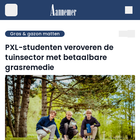
Gras & gazon matten
PXL-studenten veroveren de
tuinsector met betaalbare
grasremedie