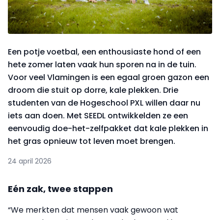
Een potje voetbal, een enthousiaste hond of een
hete zomer laten vaak hun sporen na in de tuin.
Voor veel Vlamingen is een egaal groen gazon een
droom die stuit op dorre, kale plekken. Drie
studenten van de Hogeschool PXL willen daar nu
iets aan doen. Met SEEDL ontwikkelden ze een
eenvoudig doe-het-zelfpakket dat kale plekken in
het gras opnieuw tot leven moet brengen.
24 april 2026
Eén zak, twee stappen
“We merkten dat mensen vaak gewoon wat