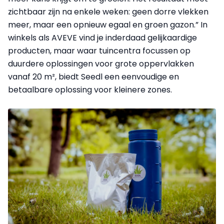
zichtbaar zijn na enkele weken: geen dorre vlekken
meer, maar een opnieuw egaal en groen gazon.” In
winkels als AVEVE vind je inderdaad gelijkaardige
producten, maar waar tuincentra focussen op
duurdere oplossingen voor grote oppervlakken
vanaf 20 m², biedt Seedl een eenvoudige en
betaalbare oplossing voor kleinere zones.