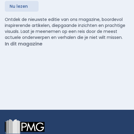
Nu lezen
Ontdek de nieuwste editie van ons magazine, boordevol
inspirerende artikelen, diepgaande inzichten en prachtige
visuals. Laat je meenemen op een reis door de meest
actuele onderwerpen en verhalen die je niet wilt missen.
In dit magazine
Footer