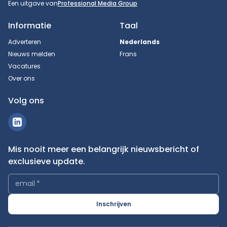
Een uitgave van
Professional Media Group
Informatie
Taal
Adverteren
Nederlands
Nieuws melden
Frans
Vacatures
Over ons
Volg ons
Mis nooit meer een belangrijk nieuwsbericht of
exclusieve update.
email
*
Inschrijven