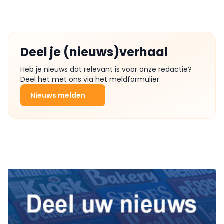
Deel je (nieuws)verhaal
Heb je nieuws dat relevant is voor onze redactie?
Deel het met ons via het meldformulier.
Nieuws melden