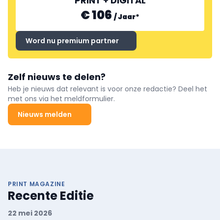
PRINT + DIGITAL
€ 106
/
Jaar
*
Word nu premium partner
Zelf nieuws te delen?
Heb je nieuws dat relevant is voor onze redactie? Deel het
met ons via het meldformulier.
Nieuws melden
PRINT MAGAZINE
Recente Editie
22 mei 2026