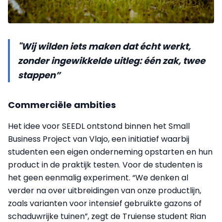
"Wij wilden iets maken dat écht werkt,
zonder ingewikkelde uitleg: één zak, twee
stappen”
Commerciële ambities
Het idee voor SEEDL ontstond binnen het Small
Business Project van Vlajo, een initiatief waarbij
studenten een eigen onderneming opstarten en hun
product in de praktijk testen. Voor de studenten is
het geen eenmalig experiment. “We denken al
verder na over uitbreidingen van onze productlijn,
zoals varianten voor intensief gebruikte gazons of
schaduwrijke tuinen”, zegt de Truiense student Rian