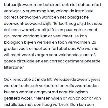
Natuurlijk zwemmen betekent ook niet dat comfort
verdwijnt. Verwarming kan, zolang de installatie
correct ontworpen wordt en het biologische
evenwicht bewaard blijft. “Er leeft nog altijd het idee
dat een zwemvijver altijd fris en puur natuur moet
zijn, maar vandaag kan er veel meer. Je kan
biologisch blijven werken en toch verwarmen. 26
graden voelt al heel comfortabel aan. Wie warmer
wil, moet vooral zorgen voor voldoende zuurstof,
goede circulatie en een correct gedimensioneerde
filterzone.”
Ook renovatie zit in de lift. Verouderde zwemvijvers
worden technisch verbeterd en zelfs zwembaden
kunnen worden omgevormd naar biologisch
gefilterd water. “Mensen willen af van chloor of van
installaties met een hoog verbruik. Dan kan een