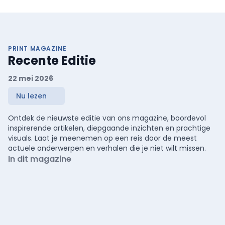
PRINT MAGAZINE
Recente Editie
22 mei 2026
Nu lezen
Ontdek de nieuwste editie van ons magazine, boordevol
inspirerende artikelen, diepgaande inzichten en prachtige
visuals. Laat je meenemen op een reis door de meest
actuele onderwerpen en verhalen die je niet wilt missen.
In dit magazine