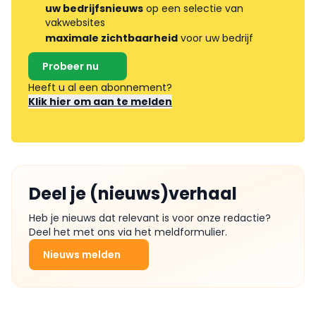
uw bedrijfsnieuws
op een selectie van
vakwebsites
maximale zichtbaarheid
voor uw bedrijf
Probeer nu
Heeft u al een abonnement?
Klik hier om aan te melden
Deel je (nieuws)verhaal
Heb je nieuws dat relevant is voor onze redactie?
Deel het met ons via het meldformulier.
Nieuws melden