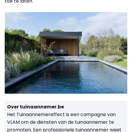
toe te laten.
Over tuinaannemer.be
Het Tuinaannemereffect is een campagne van
VLAM om de diensten van de tuinaannemer te
promoten. Een professionele tuinaannemer weet