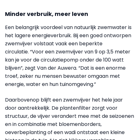
Minder verbruik, meer leven
Een belangrijk voordeel van natuurlijk zwemwater is
het lagere energieverbruik. Bij een goed ontworpen
zwemvijver volstaat vaak een beperkte
circulatie. “Voor een zwemvijver van 9 op 3,5 meter
kan je voor de circulatiepomp onder de 100 watt
blijven”, zegt Van der Auwera. “Dat is een enorme
troef, zeker nu mensen bewuster omgaan met
energie, water en hun tuinomgeving.”
Daarbovenop blijft een zwemvijver het hele jaar
door aantrekkelijk. De plantenfilter zorgt voor
structuur, de vijver verandert mee met de seizoenen
en in combinatie met bloemenborders,
oeverbeplanting of een wadi ontstaat een kleine