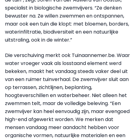
specialist in biologische zwemvijvers. “Ze denken
bewuster na. Ze willen zwemmen en ontspannen,
maar ook een tuin die klopt: met bloemen, borders,
waterinfiltratie, biodiversiteit en een natuurlijke
uitstraling, ook in de winter.”
Die verschuiving merkt ook Tuinaannemer.be. Waar
water vroeger vaak als losstaand element werd
bekeken, maakt het vandaag steeds vaker deel uit
van een ruimer tuinverhaal. De zwemvijver sluit aan
op terrassen, zichtlijnen, beplanting,
hoogteverschillen en waterbeheer. Niet alleen het
zwemmen telt, maar de volledige beleving. “Een
zwemvijver kan heel eenvoudig zijn, maar evengoed
high-end afgewerkt worden. We merken dat
mensen vandaag meer aandacht hebben voor
organische vormen, natuurlijke materialen en een