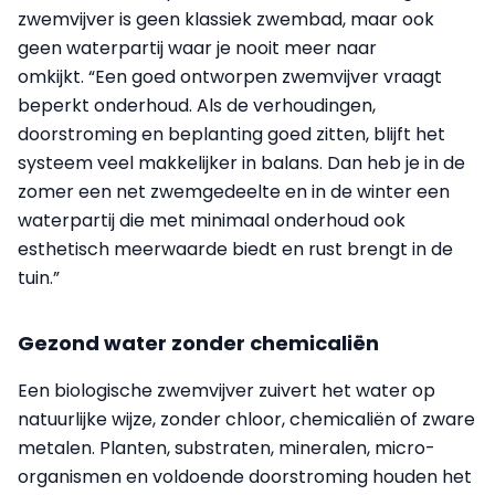
zwemvijver is geen klassiek zwembad, maar ook
geen waterpartij waar je nooit meer naar
omkijkt. “Een goed ontworpen zwemvijver vraagt
beperkt onderhoud. Als de verhoudingen,
doorstroming en beplanting goed zitten, blijft het
systeem veel makkelijker in balans. Dan heb je in de
zomer een net zwemgedeelte en in de winter een
waterpartij die met minimaal onderhoud ook
esthetisch meerwaarde biedt en rust brengt in de
tuin.”
Gezond water zonder chemicaliën
Een biologische zwemvijver zuivert het water op
natuurlijke wijze, zonder chloor, chemicaliën of zware
metalen. Planten, substraten, mineralen, micro-
organismen en voldoende doorstroming houden het