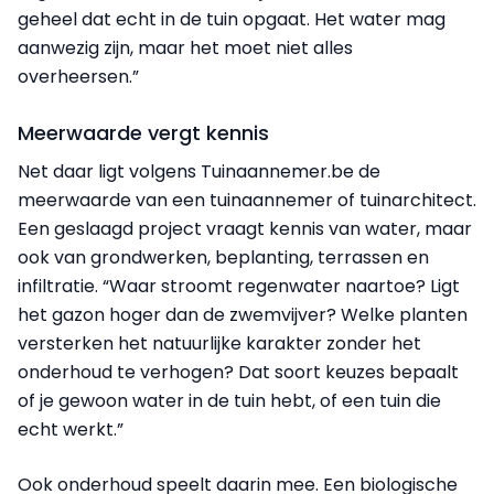
geheel dat echt in de tuin opgaat. Het water mag
aanwezig zijn, maar het moet niet alles
overheersen.”
Meerwaarde vergt kennis
Net daar ligt volgens Tuinaannemer.be de
meerwaarde van een tuinaannemer of tuinarchitect.
Een geslaagd project vraagt kennis van water, maar
ook van grondwerken, beplanting, terrassen en
infiltratie. “Waar stroomt regenwater naartoe? Ligt
het gazon hoger dan de zwemvijver? Welke planten
versterken het natuurlijke karakter zonder het
onderhoud te verhogen? Dat soort keuzes bepaalt
of je gewoon water in de tuin hebt, of een tuin die
echt werkt.”
Ook onderhoud speelt daarin mee. Een biologische