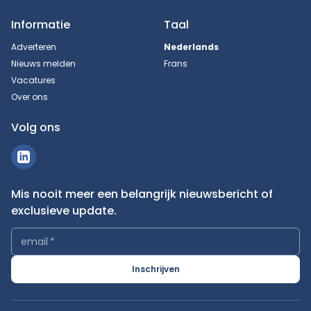
Informatie
Taal
Adverteren
Nederlands
Nieuws melden
Frans
Vacatures
Over ons
Volg ons
Mis nooit meer een belangrijk nieuwsbericht of
exclusieve update.
email
*
Inschrijven