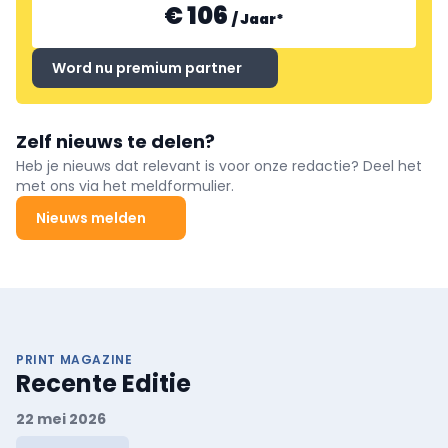
€ 106
/
Jaar
*
Word nu premium partner
Zelf nieuws te delen?
Heb je nieuws dat relevant is voor onze redactie? Deel het
met ons via het meldformulier.
Nieuws melden
PRINT MAGAZINE
Recente Editie
22 mei 2026