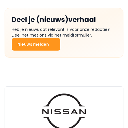
Deel je (nieuws)verhaal
Heb je nieuws dat relevant is voor onze redactie?
Deel het met ons via het meldformulier.
Nieuws melden