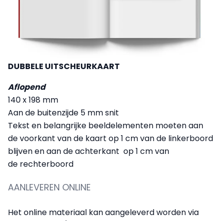
DUBBELE UITSCHEURKAART
Aflopend
140 x 198 mm
Aan de buitenzijde 5 mm snit
Tekst en belangrijke beeldelementen moeten aan
de voorkant van de kaart op 1 cm van de linkerboord
blijven en aan de achterkant op 1 cm van
de rechterboord
AANLEVEREN ONLINE
Het online materiaal kan aangeleverd worden via