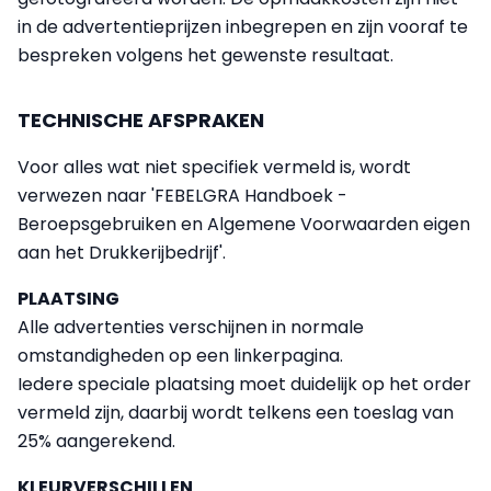
in de advertentieprijzen inbegrepen en zijn vooraf te
bespreken volgens het gewenste resultaat.
TECHNISCHE AFSPRAKEN
Voor alles wat niet specifiek vermeld is, wordt
verwezen naar 'FEBELGRA Handboek -
Beroepsgebruiken en Algemene Voorwaarden eigen
aan het Drukkerijbedrijf'.
PLAATSING
Alle advertenties verschijnen in normale
omstandigheden op een linkerpagina.
Iedere speciale plaatsing moet duidelijk op het order
vermeld zijn, daarbij wordt telkens een toeslag van
25% aangerekend.
KLEURVERSCHILLEN