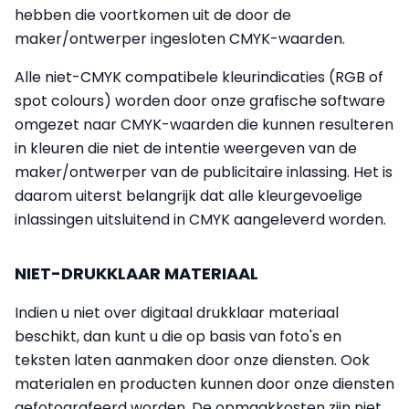
hebben die voortkomen uit de door de
maker/ontwerper ingesloten CMYK-waarden.
Alle niet-CMYK compatibele kleurindicaties (RGB of
spot colours) worden door onze grafische software
omgezet naar CMYK-waarden die kunnen resulteren
in kleuren die niet de intentie weergeven van de
maker/ontwerper van de publicitaire inlassing. Het is
daarom uiterst belangrijk dat alle kleurgevoelige
inlassingen uitsluitend in CMYK aangeleverd worden.
NIET-DRUKKLAAR MATERIAAL
Indien u niet over digitaal drukklaar materiaal
beschikt, dan kunt u die op basis van foto's en
teksten laten aanmaken door onze diensten. Ook
materialen en producten kunnen door onze diensten
gefotografeerd worden. De opmaakkosten zijn niet