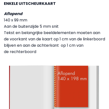
ENKELE UITSCHEURKAART
Aflopend
140 x 99 mm
Aan de buitenzijde 5 mm snit
Tekst en belangrijke beeldelementen moeten aan
de voorkant van de kaart op 1 cm van de linkerboord
blijven en aan de achterkant op 1 cm van
de rechterboord