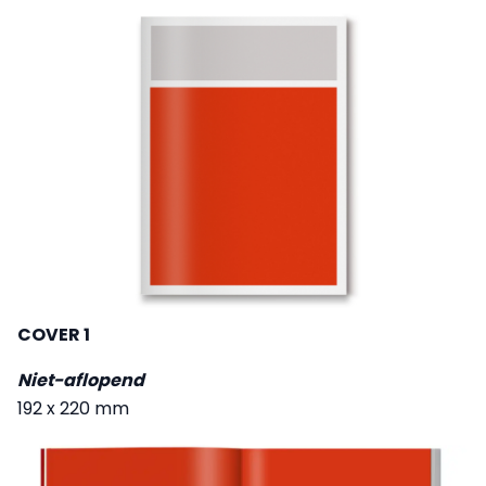
COVER 1
Niet-aflopend
192 x 220 mm