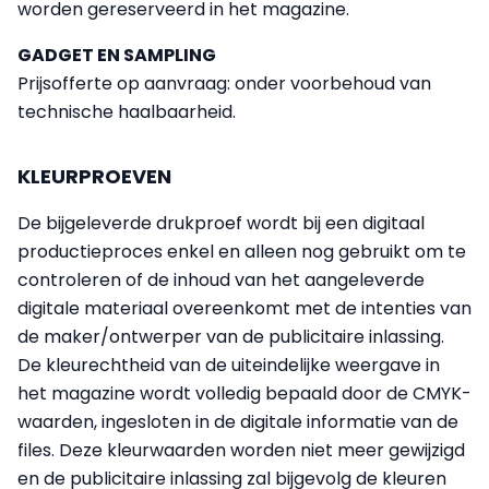
worden gereserveerd in het magazine.
GADGET EN SAMPLING
Prijsofferte op aanvraag: onder voorbehoud van
technische haalbaarheid.
KLEURPROEVEN
De bijgeleverde drukproef wordt bij een digitaal
productieproces enkel en alleen nog gebruikt om te
controleren of de inhoud van het aangeleverde
digitale materiaal overeenkomt met de intenties van
de maker/ontwerper van de publicitaire inlassing.
De kleurechtheid van de uiteindelijke weergave in
het magazine wordt volledig bepaald door de CMYK-
waarden, ingesloten in de digitale informatie van de
files. Deze kleurwaarden worden niet meer gewijzigd
en de publicitaire inlassing zal bijgevolg de kleuren