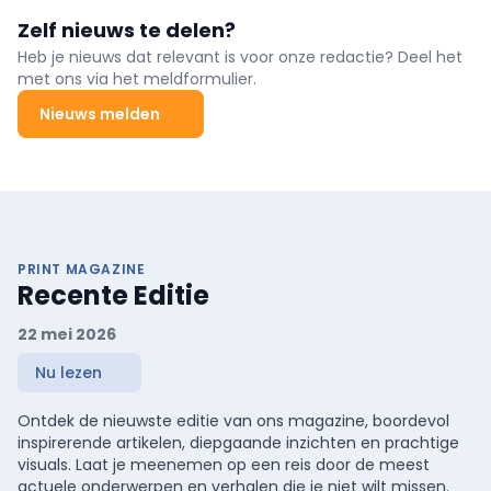
Zelf nieuws te delen?
Heb je nieuws dat relevant is voor onze redactie? Deel het
met ons via het meldformulier.
Nieuws melden
PRINT MAGAZINE
Recente Editie
22 mei 2026
Nu lezen
Ontdek de nieuwste editie van ons magazine, boordevol
inspirerende artikelen, diepgaande inzichten en prachtige
visuals. Laat je meenemen op een reis door de meest
actuele onderwerpen en verhalen die je niet wilt missen.