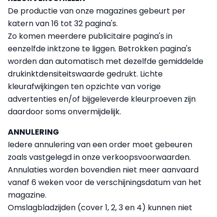
De productie van onze magazines gebeurt per
katern van 16 tot 32 pagina's.
Zo komen meerdere publicitaire pagina's in
eenzelfde inktzone te liggen. Betrokken pagina's
worden dan automatisch met dezelfde gemiddelde
drukinktdensiteitswaarde gedrukt. Lichte
kleurafwijkingen ten opzichte van vorige
advertenties en/of bijgeleverde kleurproeven zijn
daardoor soms onvermijdelijk.
ANNULERING
Iedere annulering van een order moet gebeuren
zoals vastgelegd in onze verkoopsvoorwaarden.
Annulaties worden bovendien niet meer aanvaard
vanaf 6 weken voor de verschijningsdatum van het
magazine.
Omslagbladzijden (cover 1, 2, 3 en 4) kunnen niet