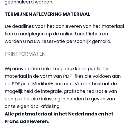
geannuleerd worden.
TERMIJNEN AFLEVERING MATERIAAL
De deadlines voor het aanleveren van het materiaal
kan u raadplegen op de online tarieffiches en
worden u na uw reservatie persoonlijk gemaild.
PRINTFORMATEN
Wij aanvaarden enkel nog drukklaar publicitair
materiaal in de vorm van PDF-files die voldoen aan
de PDF/x of Medibel+ normen. Verder bestaat de
mogelijkheid de integrale, grafische realisatie van
een publicitaire inlassing in handen te geven van
onze eigen dtp-afdeling.
Alle printmateriaal in het Nederlands en het
Frans aanleveren.