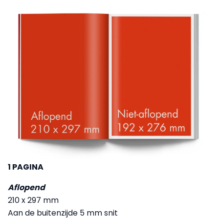
1 PAGINA
Aflopend
210 x 297 mm
Aan de buitenzijde 5 mm snit