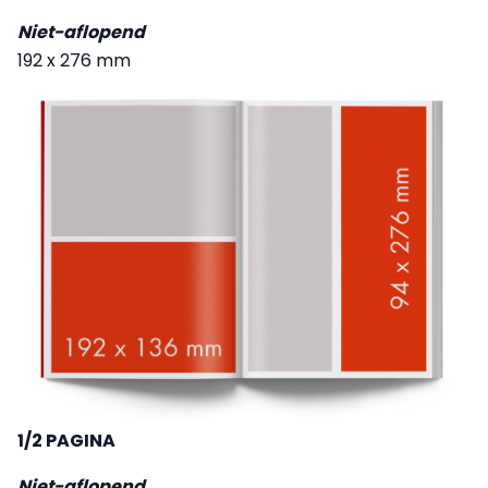
Niet-aflopend
192 x 276 mm
1/2 PAGINA
Niet-aflopend