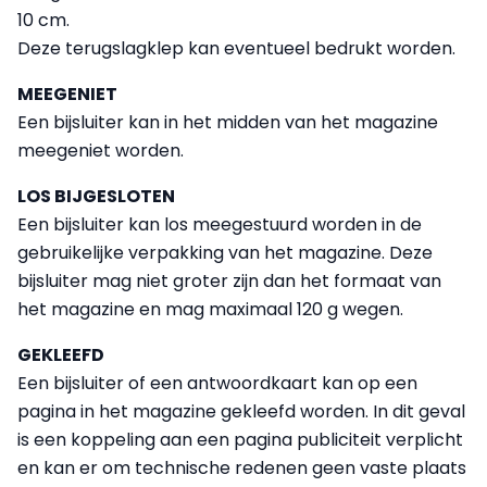
10 cm.
Deze terugslagklep kan eventueel bedrukt worden.
MEEGENIET
Een bijsluiter kan in het midden van het magazine
meegeniet worden.
LOS BIJGESLOTEN
Een bijsluiter kan los meegestuurd worden in de
gebruikelijke verpakking van het magazine. Deze
bijsluiter mag niet groter zijn dan het formaat van
het magazine en mag maximaal 120 g wegen.
GEKLEEFD
Een bijsluiter of een antwoordkaart kan op een
pagina in het magazine gekleefd worden. In dit geval
is een koppeling aan een pagina publiciteit verplicht
en kan er om technische redenen geen vaste plaats