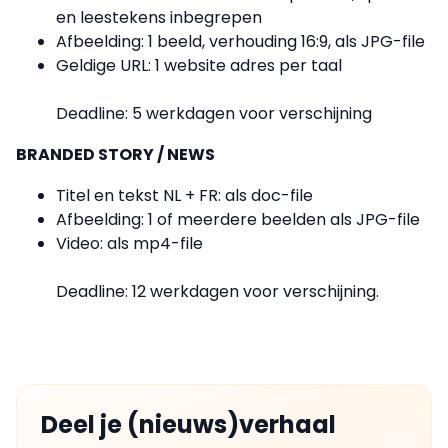
en leestekens inbegrepen
Afbeelding: 1 beeld, verhouding 16:9, als JPG-file
Geldige URL: 1 website adres per taal
Deadline: 5 werkdagen voor verschijning
BRANDED STORY / NEWS
Titel en tekst NL + FR: als doc-file
Afbeelding: 1 of meerdere beelden als JPG-file
Video: als mp4-file
Deadline: 12 werkdagen voor verschijning.
Deel je (nieuws)verhaal