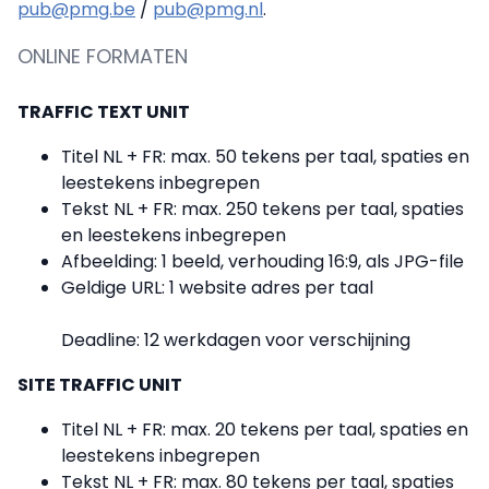
pub@pmg.be
/
pub@pmg.nl
.
ONLINE FORMATEN
TRAFFIC TEXT UNIT
Titel NL + FR: max. 50 tekens per taal, spaties en
leestekens inbegrepen
Tekst NL + FR: max. 250 tekens per taal, spaties
en leestekens inbegrepen
Afbeelding: 1 beeld, verhouding 16:9, als JPG-file
Geldige URL: 1 website adres per taal
Deadline: 12 werkdagen voor verschijning
SITE TRAFFIC UNIT
Titel NL + FR: max. 20 tekens per taal, spaties en
leestekens inbegrepen
Tekst NL + FR: max. 80 tekens per taal, spaties