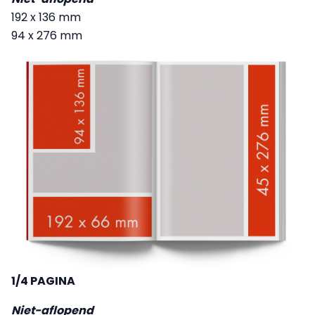
192 x 136 mm
94 x 276 mm
1/4 PAGINA
Niet-aflopend