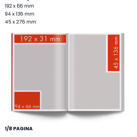
192 x 66 mm
94 x 136 mm
45 x 276 mm
1/8 PAGINA