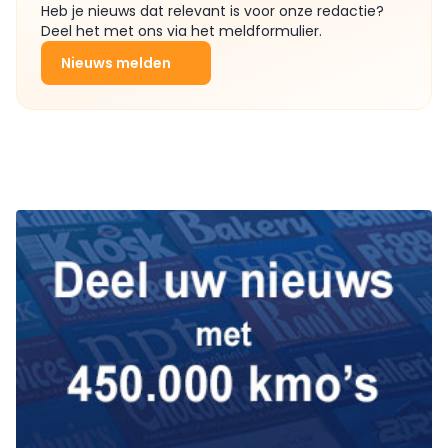
Heb je nieuws dat relevant is voor onze redactie?
Deel het met ons via het meldformulier.
Nieuws melden