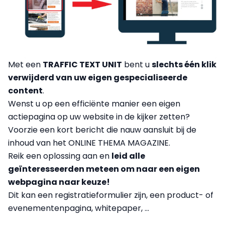
Met een
TRAFFIC TEXT UNIT
bent u
slechts één klik
verwijderd van uw eigen gespecialiseerde
content
.
Wenst u op een efficiënte manier een eigen
actiepagina op uw website in de kijker zetten?
Voorzie een kort bericht die nauw aansluit bij de
inhoud van het ONLINE THEMA MAGAZINE.
Reik een oplossing aan en
leid alle
geïnteresseerden meteen om naar een eigen
webpagina naar keuze!
Dit kan een registratieformulier zijn, een product- of
evenementenpagina, whitepaper, ...