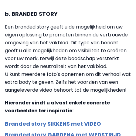
b. BRANDED STORY
Een branded story geeft u de mogelijkheid om uw
eigen oplossing te promoten binnen de vertrouwde
omgeving van het vakblad. Dit type van bericht
geeft u alle mogelijkheden om visibiliteit te creëren
voor uw merk, terwijl deze boodschap versterkt
wordt door de neutraliteit van het vakblad.
U kunt meerdere foto's opnemen om dit verhaal wat
extra body te geven. Zelfs het voorzien van een
aangeleverde video behoort tot de mogelijkheden!
Hieronder vindt u alvast
enkele concrete
voorbeelden
ter inspiratie:
Branded story SIKKENS met VIDEO
Branded story GARDENA met WEDSTRIJD