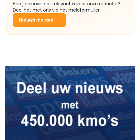
Heb je nieuws dat relevant is voor onze redactie?
Deel het met ons via het meldformulier.
Nieuws melden