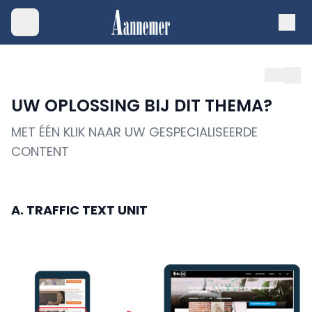
UW OPLOSSING BIJ DIT THEMA?
MET ÉÉN KLIK NAAR UW GESPECIALISEERDE
CONTENT
A. TRAFFIC TEXT UNIT