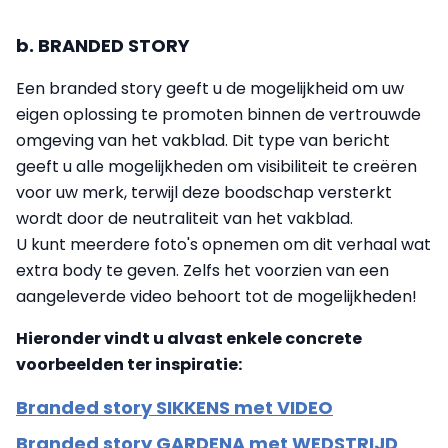
b. BRANDED STORY
Een branded story geeft u de mogelijkheid om uw
eigen oplossing te promoten binnen de vertrouwde
omgeving van het vakblad. Dit type van bericht
geeft u alle mogelijkheden om visibiliteit te creëren
voor uw merk, terwijl deze boodschap versterkt
wordt door de neutraliteit van het vakblad.
U kunt meerdere foto's opnemen om dit verhaal wat
extra body te geven. Zelfs het voorzien van een
aangeleverde video behoort tot de mogelijkheden!
Hieronder vindt u alvast
enkele concrete
voorbeelden
ter inspiratie:
Branded story SIKKENS met VIDEO
Branded story GARDENA met WEDSTRIJD