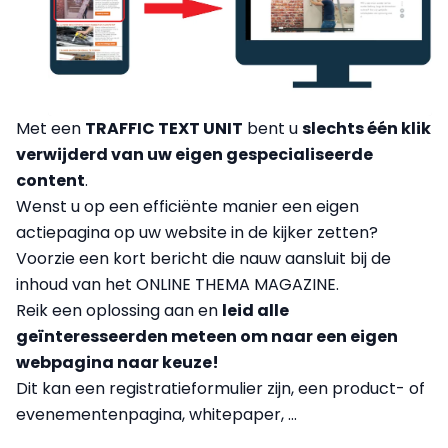
Met een
TRAFFIC TEXT UNIT
bent u
slechts één klik
verwijderd van uw eigen gespecialiseerde
content
.
Wenst u op een efficiënte manier een eigen
actiepagina op uw website in de kijker zetten?
Voorzie een kort bericht die nauw aansluit bij de
inhoud van het ONLINE THEMA MAGAZINE.
Reik een oplossing aan en
leid alle
geïnteresseerden meteen om naar een eigen
webpagina naar keuze!
Dit kan een registratieformulier zijn, een product- of
evenementenpagina, whitepaper, ...