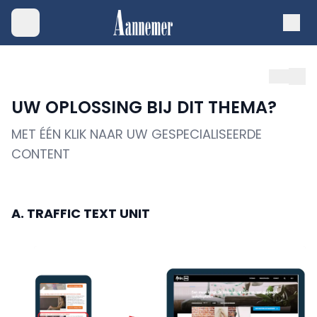
UW OPLOSSING BIJ DIT THEMA?
MET ÉÉN KLIK NAAR UW GESPECIALISEERDE
CONTENT
A. TRAFFIC TEXT UNIT