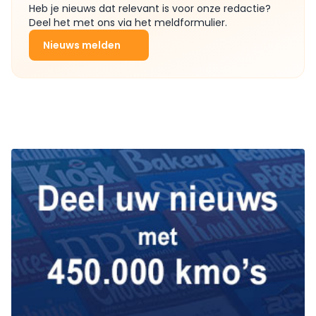
Heb je nieuws dat relevant is voor onze redactie?
Deel het met ons via het meldformulier.
Nieuws melden