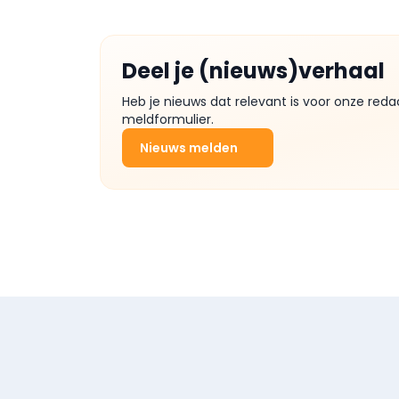
Deel je (nieuws)verhaal
Heb je nieuws dat relevant is voor onze reda
meldformulier.
Nieuws melden