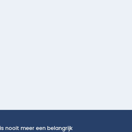
is nooit meer een belangrijk