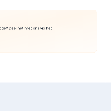
ctie? Deel het met ons via het