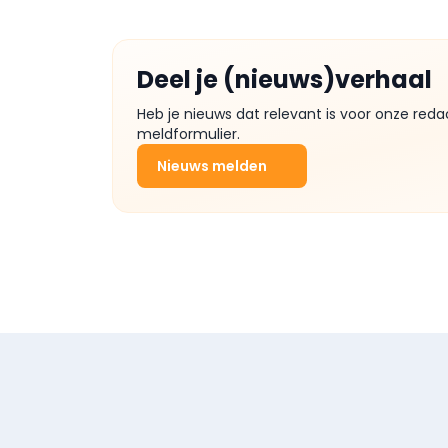
Deel je (nieuws)verhaal
Heb je nieuws dat relevant is voor onze reda
meldformulier.
Nieuws melden