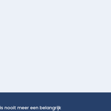
is nooit meer een belangrijk