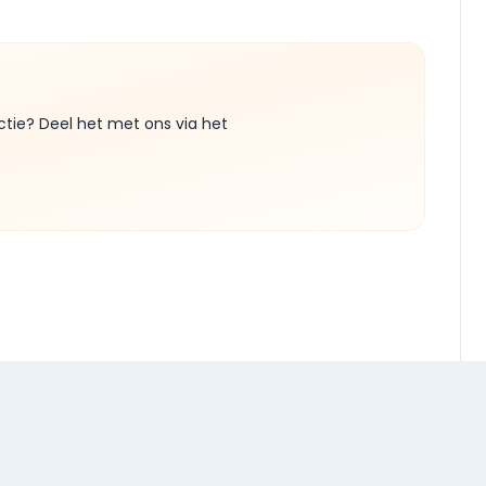
ctie? Deel het met ons via het