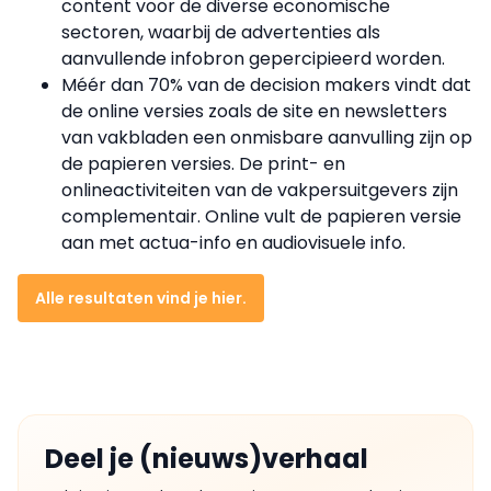
content voor de diverse economische
sectoren, waarbij de advertenties als
aanvullende infobron gepercipieerd worden.
Méér dan 70% van de decision makers vindt dat
de online versies zoals de site en newsletters
van vakbladen een onmisbare aanvulling zijn op
de papieren versies. De print- en
onlineactiviteiten van de vakpersuitgevers zijn
complementair. Online vult de papieren versie
aan met actua-info en audiovisuele info.
Alle resultaten vind je hier.
Deel je (nieuws)verhaal