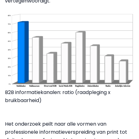
vertegenwoordigt.
B2B informatiekanalen: ratio (raadpleging x
bruikbaarheid)
Het onderzoek peilt naar alle vormen van
professionele informatieverspreiding van print tot