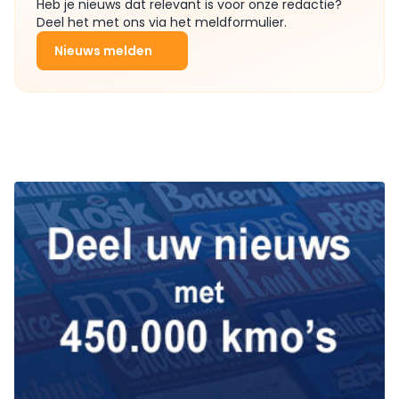
Heb je nieuws dat relevant is voor onze redactie?
Deel het met ons via het meldformulier.
Nieuws melden