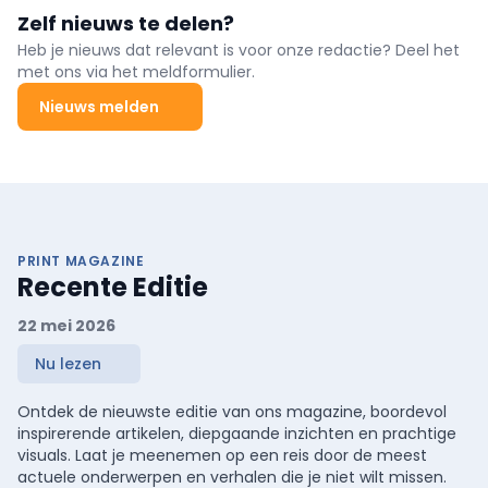
Zelf nieuws te delen?
Heb je nieuws dat relevant is voor onze redactie? Deel het
met ons via het meldformulier.
Nieuws melden
PRINT MAGAZINE
Recente Editie
22 mei 2026
Nu lezen
Ontdek de nieuwste editie van ons magazine, boordevol
inspirerende artikelen, diepgaande inzichten en prachtige
visuals. Laat je meenemen op een reis door de meest
actuele onderwerpen en verhalen die je niet wilt missen.