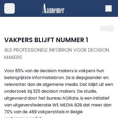
VAKPERS BLIJFT NUMMER 1
ALS PROFESSIONELE INFOBRON VOOR DECISION
MAKERS
Voor 85% van de decision makers is vakpers hun
belangrijkste informatiebron. Ze is diepgaander en
relevanter dan de algemene media. Dat blijkt uit een
onderzoek bij 325 decision makers. De studie,
uitgevoerd door het bureau AQRate, is een initiatief
van uitgeversfederatie WE MEDIA B2B dat meer dan
70% van de 489 vakperstitels in België