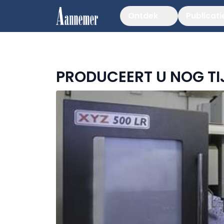
Ontdek
Publicati
PRODUCEERT U NOG TI