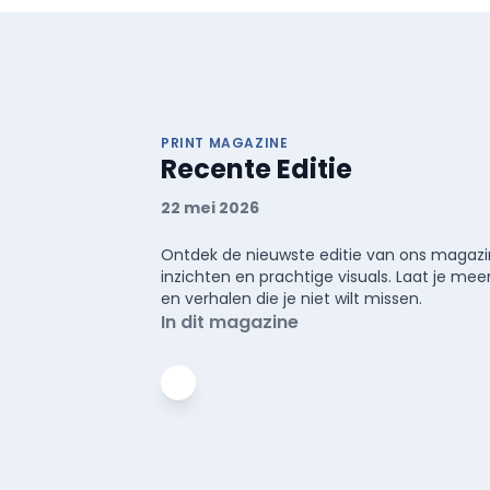
PRINT MAGAZINE
Recente Editie
22 mei 2026
Ontdek de nieuwste editie van ons magazin
inzichten en prachtige visuals. Laat je 
en verhalen die je niet wilt missen.
In dit magazine