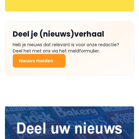
Deel je (nieuws)verhaal
Heb je nieuws dat relevant is voor onze redactie?
Deel het met ons via het meldformulier.
Nieuws melden