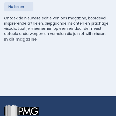
Nu lezen
Ontdek de nieuwste editie van ons magazine, boordevol
inspirerende artikelen, diepgaande inzichten en prachtige
visuals. Laat je meenemen op een reis door de meest
actuele onderwerpen en verhalen die je niet wilt missen.
In dit magazine
Footer