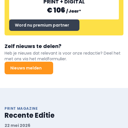
PRINT + DIGITAL
€ 106
/
Jaar
*
Word nu premium partner
Zelf nieuws te delen?
Heb je nieuws dat relevant is voor onze redactie? Deel het
met ons via het meldformulier.
Nieuws melden
PRINT MAGAZINE
Recente Editie
22 mei 2026