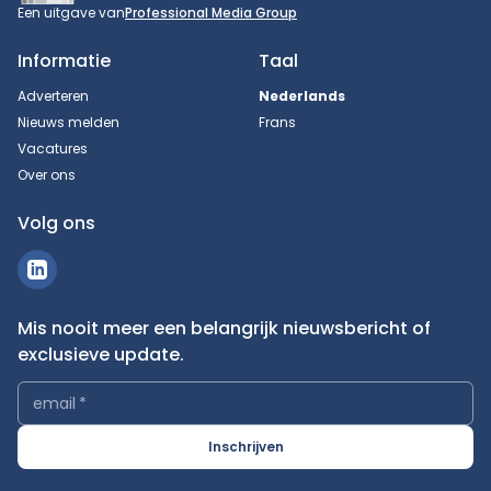
Een uitgave van
Professional Media Group
Informatie
Taal
Adverteren
Nederlands
Nieuws melden
Frans
Vacatures
Over ons
Volg ons
Mis nooit meer een belangrijk nieuwsbericht of
exclusieve update.
email
*
Inschrijven