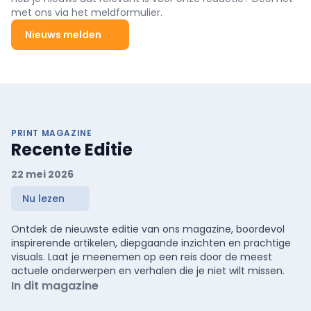
met ons via het meldformulier.
Nieuws melden
PRINT MAGAZINE
Recente Editie
22 mei 2026
Nu lezen
Ontdek de nieuwste editie van ons magazine, boordevol
inspirerende artikelen, diepgaande inzichten en prachtige
visuals. Laat je meenemen op een reis door de meest
actuele onderwerpen en verhalen die je niet wilt missen.
In dit magazine