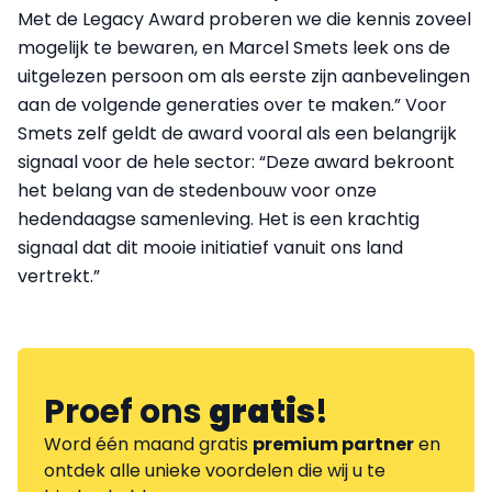
Met de Legacy Award proberen we die kennis zoveel
mogelijk te bewaren, en Marcel Smets leek ons de
uitgelezen persoon om als eerste zijn aanbevelingen
aan de volgende generaties over te maken.” Voor
Smets zelf geldt de award vooral als een belangrijk
signaal voor de hele sector: “Deze award bekroont
het belang van de stedenbouw voor onze
hedendaagse samenleving. Het is een krachtig
signaal dat dit mooie initiatief vanuit ons land
vertrekt.”
Proef ons
gratis
!
Word één maand gratis
premium partner
en
ontdek alle unieke voordelen die wij u te