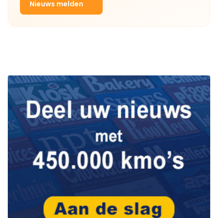
Nieuws melden