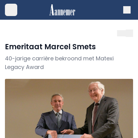
Emeritaat Marcel Smets
40-jarige carrière bekroond met Matexi
Legacy Award