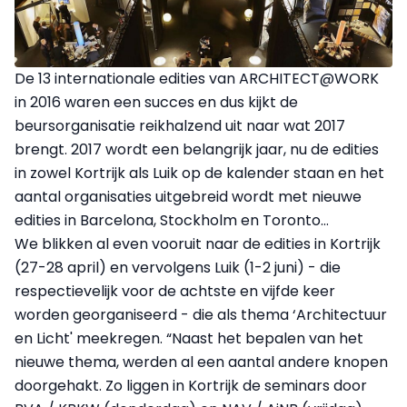
De 13 internationale edities van ARCHITECT@WORK
in 2016 waren een succes en dus kijkt de
beursorganisatie reikhalzend uit naar wat 2017
brengt. 2017 wordt een belangrijk jaar, nu de edities
in zowel Kortrijk als Luik op de kalender staan en het
aantal organisaties uitgebreid wordt met nieuwe
edities in Barcelona, Stockholm en Toronto…
We blikken al even vooruit naar de edities in Kortrijk
(27-28 april) en vervolgens Luik (1-2 juni) - die
respectievelijk voor de achtste en vijfde keer
worden georganiseerd - die als thema ‘Architectuur
en Licht' meekregen. “Naast het bepalen van het
nieuwe thema, werden al een aantal andere knopen
doorgehakt. Zo liggen in Kortrijk de seminars door