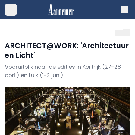
ARCHITECT@WORK: 'Architectuur
en Licht'
Vooruitblik naar de edities in Kortrijk (27-28
april) en Luik (1-2 juni)