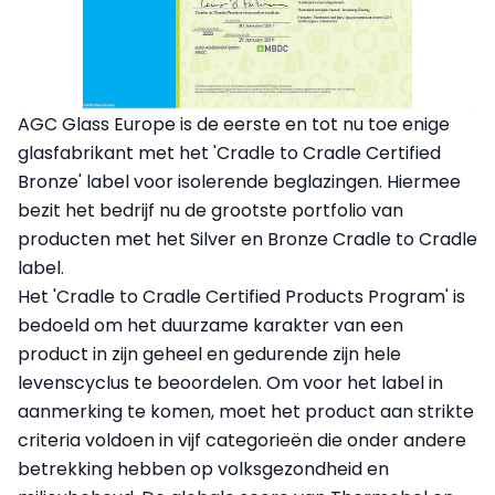
AGC Glass Europe is de eerste en tot nu toe enige
glasfabrikant met het 'Cradle to Cradle Certified
Bronze' label voor isolerende beglazingen. Hiermee
bezit het bedrijf nu de grootste portfolio van
producten met het Silver en Bronze Cradle to Cradle
label.
Het 'Cradle to Cradle Certified Products Program' is
bedoeld om het duurzame karakter van een
product in zijn geheel en gedurende zijn hele
levenscyclus te beoordelen. Om voor het label in
aanmerking te komen, moet het product aan strikte
criteria voldoen in vijf categorieën die onder andere
betrekking hebben op volksgezondheid en