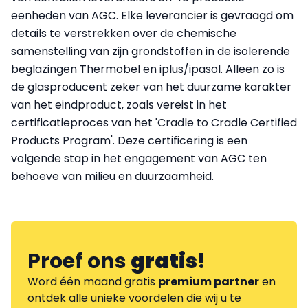
eenheden van AGC. Elke leverancier is gevraagd om
details te verstrekken over de chemische
samenstelling van zijn grondstoffen in de isolerende
beglazingen Thermobel en iplus/ipasol. Alleen zo is
de glasproducent zeker van het duurzame karakter
van het eindproduct, zoals vereist in het
certificatieproces van het 'Cradle to Cradle Certified
Products Program'. Deze certificering is een
volgende stap in het engagement van AGC ten
behoeve van milieu en duurzaamheid.
Proef ons
gratis
!
Word één maand gratis
premium partner
en
ontdek alle unieke voordelen die wij u te