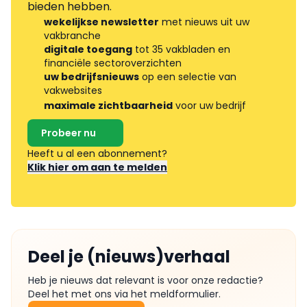
bieden hebben.
wekelijkse newsletter
met nieuws uit uw
vakbranche
digitale toegang
tot 35 vakbladen en
financiële sectoroverzichten
uw bedrijfsnieuws
op een selectie van
vakwebsites
maximale zichtbaarheid
voor uw bedrijf
Probeer nu
Heeft u al een abonnement?
Klik hier om aan te melden
Deel je (nieuws)verhaal
Heb je nieuws dat relevant is voor onze redactie?
Deel het met ons via het meldformulier.