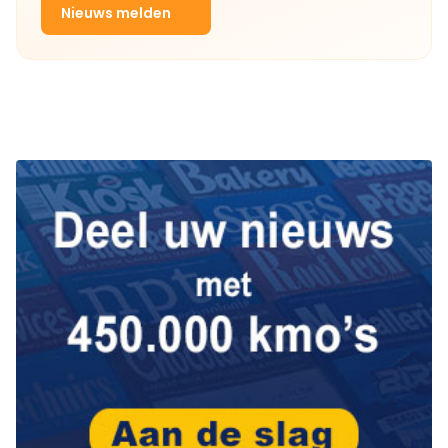
Nieuws melden