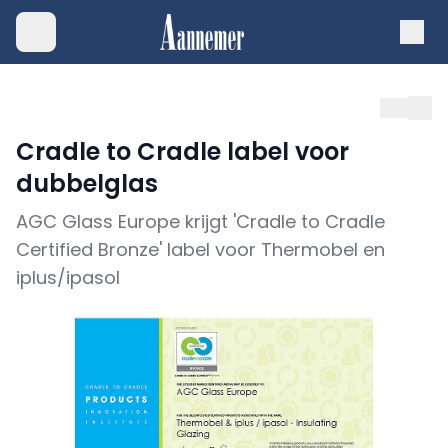
Cradle to Cradle label voor
dubbelglas
AGC Glass Europe krijgt 'Cradle to Cradle
Certified Bronze' label voor Thermobel en
iplus/ipasol