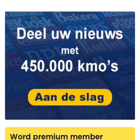
Word premium member