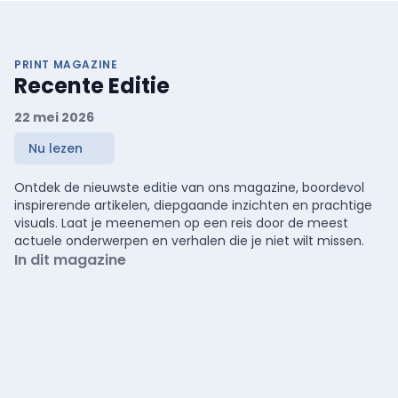
PRINT MAGAZINE
Recente Editie
22 mei 2026
Nu lezen
Ontdek de nieuwste editie van ons magazine, boordevol
inspirerende artikelen, diepgaande inzichten en prachtige
visuals. Laat je meenemen op een reis door de meest
actuele onderwerpen en verhalen die je niet wilt missen.
In dit magazine