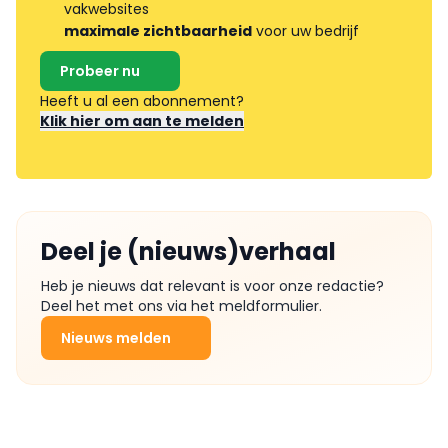
vakwebsites
maximale zichtbaarheid
voor uw bedrijf
Probeer nu
Heeft u al een abonnement?
Klik hier om aan te melden
Deel je (nieuws)verhaal
Heb je nieuws dat relevant is voor onze redactie?
Deel het met ons via het meldformulier.
Nieuws melden