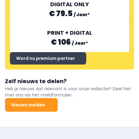
DIGITAL ONLY
€ 79.5
/
Jaar
*
PRINT + DIGITAL
€ 106
/
Jaar
*
Word nu premium partner
Zelf nieuws te delen?
Heb je nieuws dat relevant is voor onze redactie? Deel het
met ons via het meldformulier.
Nieuws melden