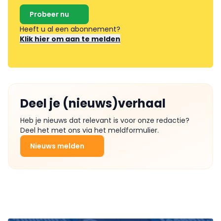
Probeer nu
Heeft u al een abonnement?
Klik hier om aan te melden
Deel je (nieuws)verhaal
Heb je nieuws dat relevant is voor onze redactie?
Deel het met ons via het meldformulier.
Nieuws melden