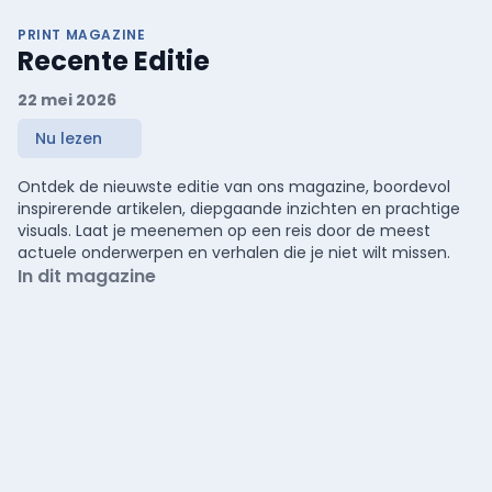
PRINT MAGAZINE
Recente Editie
22 mei 2026
Nu lezen
Ontdek de nieuwste editie van ons magazine, boordevol
inspirerende artikelen, diepgaande inzichten en prachtige
visuals. Laat je meenemen op een reis door de meest
actuele onderwerpen en verhalen die je niet wilt missen.
In dit magazine