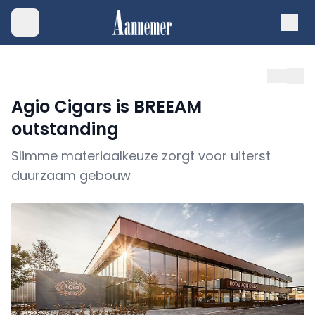
Agio Cigars is BREEAM
outstanding
Slimme materiaalkeuze zorgt voor uiterst
duurzaam gebouw