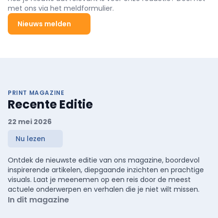
met ons via het meldformulier.
Nieuws melden
PRINT MAGAZINE
Recente Editie
22 mei 2026
Nu lezen
Ontdek de nieuwste editie van ons magazine, boordevol
inspirerende artikelen, diepgaande inzichten en prachtige
visuals. Laat je meenemen op een reis door de meest
actuele onderwerpen en verhalen die je niet wilt missen.
In dit magazine