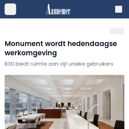
Monument wordt hedendaagse
werkomgeving
B30 biedt ruimte aan vijf unieke gebruikers