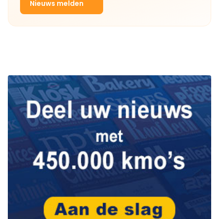
Nieuws melden