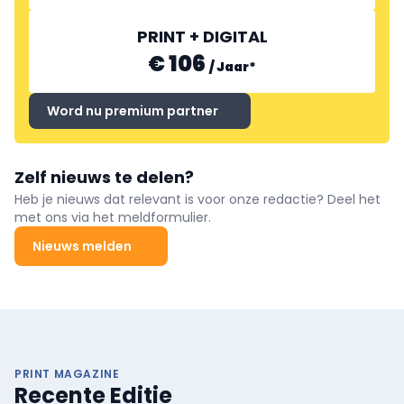
PRINT + DIGITAL
€ 106
/
Jaar
*
Word nu premium partner
Zelf nieuws te delen?
Heb je nieuws dat relevant is voor onze redactie? Deel het
met ons via het meldformulier.
Nieuws melden
PRINT MAGAZINE
Recente Editie