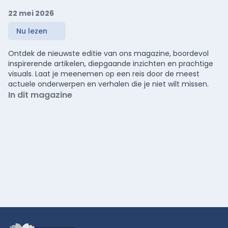
22 mei 2026
Nu lezen
Ontdek de nieuwste editie van ons magazine, boordevol
inspirerende artikelen, diepgaande inzichten en prachtige
visuals. Laat je meenemen op een reis door de meest
actuele onderwerpen en verhalen die je niet wilt missen.
In dit magazine