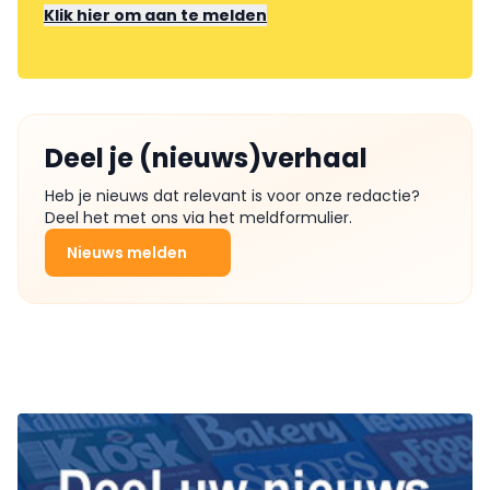
Klik hier om aan te melden
Deel je (nieuws)verhaal
Heb je nieuws dat relevant is voor onze redactie?
Deel het met ons via het meldformulier.
Nieuws melden