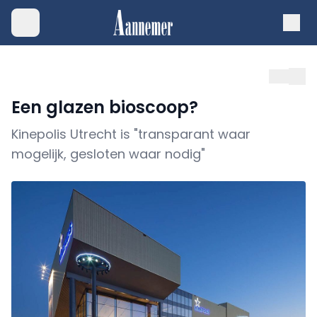
Een glazen bioscoop?
Kinepolis Utrecht is "transparant waar
mogelijk, gesloten waar nodig"