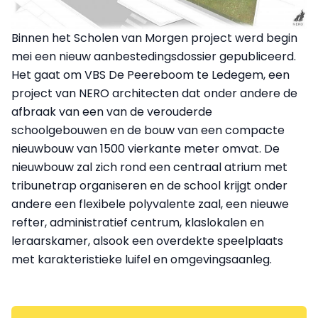
Binnen het Scholen van Morgen project werd begin
mei een nieuw aanbestedingsdossier gepubliceerd.
Het gaat om VBS De Peereboom te Ledegem, een
project van NERO architecten dat onder andere de
afbraak van een van de verouderde
schoolgebouwen en de bouw van een compacte
nieuwbouw van 1500 vierkante meter omvat. De
nieuwbouw zal zich rond een centraal atrium met
tribunetrap organiseren en de school krijgt onder
andere een flexibele polyvalente zaal, een nieuwe
refter, administratief centrum, klaslokalen en
leraarskamer, alsook een overdekte speelplaats
met karakteristieke luifel en omgevingsaanleg.