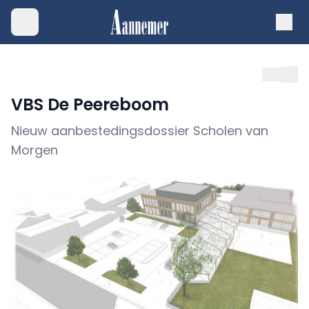
VBS De Peereboom
Nieuw aanbestedingsdossier Scholen van
Morgen