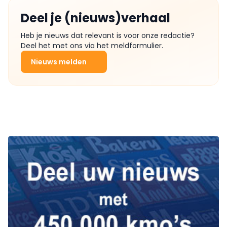
Deel je (nieuws)verhaal
Heb je nieuws dat relevant is voor onze redactie?
Deel het met ons via het meldformulier.
Nieuws melden