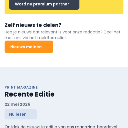
Word nu premium partner
Zelf nieuws te delen?
Heb je nieuws dat relevant is voor onze redactie? Deel het
met ons via het meldformulier.
Nieuws melden
PRINT MAGAZINE
Recente Editie
22 mei 2026
Nu lezen
Ontdek de nieuwste editie van ons magazine, boordevol