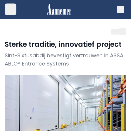
Sterke traditie, innovatief project
Sint-Sixtusabdij bevestigt vertrouwen in ASSA
ABLOY Entrance Systems