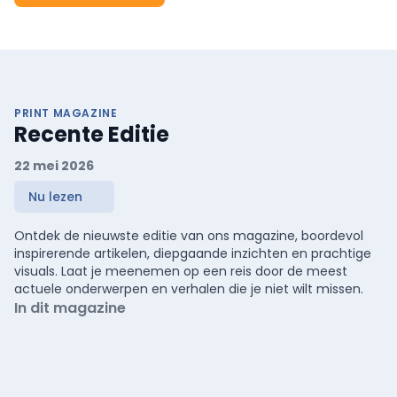
PRINT MAGAZINE
Recente Editie
22 mei 2026
Nu lezen
Ontdek de nieuwste editie van ons magazine, boordevol
inspirerende artikelen, diepgaande inzichten en prachtige
visuals. Laat je meenemen op een reis door de meest
actuele onderwerpen en verhalen die je niet wilt missen.
In dit magazine