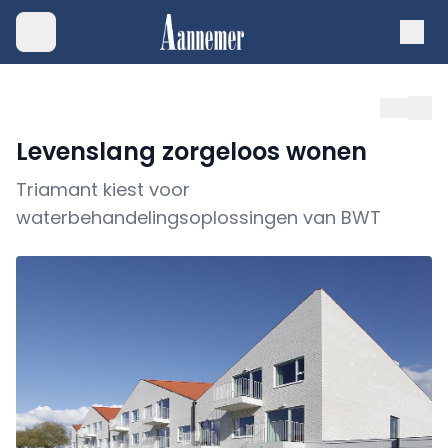
Levenslang zorgeloos wonen
Triamant kiest voor
waterbehandelingsoplossingen van BWT