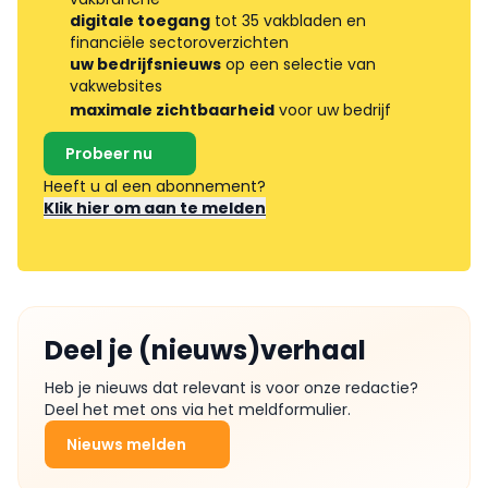
digitale toegang
tot 35 vakbladen en
financiële sectoroverzichten
uw bedrijfsnieuws
op een selectie van
vakwebsites
maximale zichtbaarheid
voor uw bedrijf
Probeer nu
Heeft u al een abonnement?
Klik hier om aan te melden
Deel je (nieuws)verhaal
Heb je nieuws dat relevant is voor onze redactie?
Deel het met ons via het meldformulier.
Nieuws melden