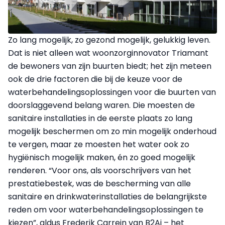
Zo lang mogelijk, zo gezond mogelijk, gelukkig leven.
Dat is niet alleen wat woonzorginnovator Triamant
de bewoners van zijn buurten biedt; het zijn meteen
ook de drie factoren die bij de keuze voor de
waterbehandelingsoplossingen voor die buurten van
doorslaggevend belang waren. Die moesten de
sanitaire installaties in de eerste plaats zo lang
mogelijk beschermen om zo min mogelijk onderhoud
te vergen, maar ze moesten het water ook zo
hygiënisch mogelijk maken, én zo goed mogelijk
renderen. “Voor ons, als voorschrijvers van het
prestatiebestek, was de bescherming van alle
sanitaire en drinkwaterinstallaties de belangrijkste
reden om voor waterbehandelingsoplossingen te
kiezen”, aldus Frederik Carrein van B2Ai – het