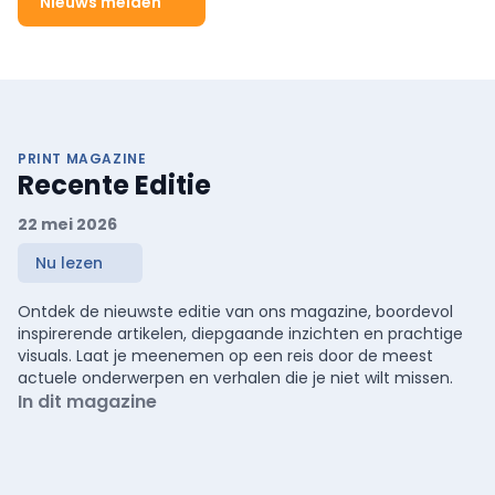
Nieuws melden
PRINT MAGAZINE
Recente Editie
22 mei 2026
Nu lezen
Ontdek de nieuwste editie van ons magazine, boordevol
inspirerende artikelen, diepgaande inzichten en prachtige
visuals. Laat je meenemen op een reis door de meest
actuele onderwerpen en verhalen die je niet wilt missen.
In dit magazine