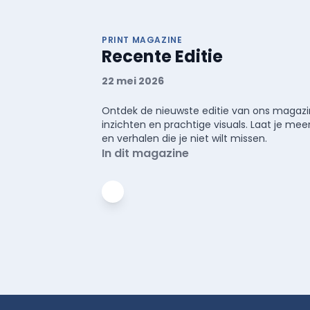
PRINT MAGAZINE
Recente Editie
22 mei 2026
Ontdek de nieuwste editie van ons magazin
inzichten en prachtige visuals. Laat je 
en verhalen die je niet wilt missen.
In dit magazine