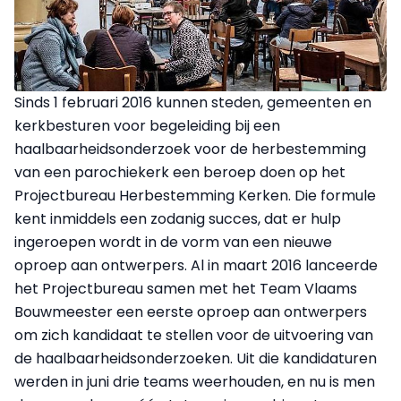
Sinds 1 februari 2016 kunnen steden, gemeenten en
kerkbesturen voor begeleiding bij een
haalbaarheidsonderzoek voor de herbestemming
van een parochiekerk een beroep doen op het
Projectbureau Herbestemming Kerken. Die formule
kent inmiddels een zodanig succes, dat er hulp
ingeroepen wordt in de vorm van een nieuwe
oproep aan ontwerpers. Al in maart 2016 lanceerde
het Projectbureau samen met het Team Vlaams
Bouwmeester een eerste oproep aan ontwerpers
om zich kandidaat te stellen voor de uitvoering van
de haalbaarheidsonderzoeken. Uit die kandidaturen
werden in juni drie teams weerhouden, en nu is men