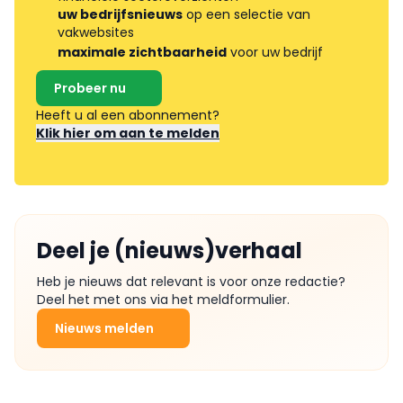
uw bedrijfsnieuws
op een selectie van
vakwebsites
maximale zichtbaarheid
voor uw bedrijf
Probeer nu
Heeft u al een abonnement?
Klik hier om aan te melden
Deel je (nieuws)verhaal
Heb je nieuws dat relevant is voor onze redactie?
Deel het met ons via het meldformulier.
Nieuws melden