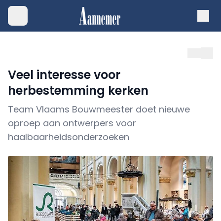
Veel interesse voor
herbestemming kerken
Team Vlaams Bouwmeester doet nieuwe
oproep aan ontwerpers voor
haalbaarheidsonderzoeken