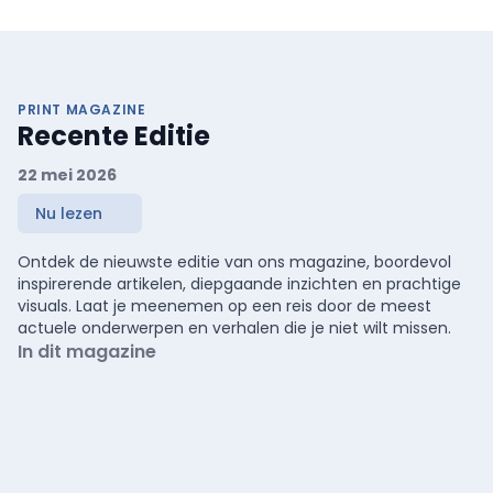
PRINT MAGAZINE
Recente Editie
22 mei 2026
Nu lezen
Ontdek de nieuwste editie van ons magazine, boordevol
inspirerende artikelen, diepgaande inzichten en prachtige
visuals. Laat je meenemen op een reis door de meest
actuele onderwerpen en verhalen die je niet wilt missen.
In dit magazine