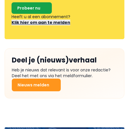
Probeer nu
Heeft u al een abonnement?
Klik hier om aan te melden
Deel je (nieuws)verhaal
Heb je nieuws dat relevant is voor onze redactie?
Deel het met ons via het meldformulier.
Nieuws melden