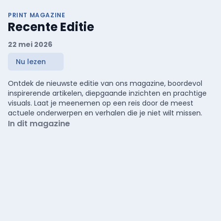
PRINT MAGAZINE
Recente Editie
22 mei 2026
Nu lezen
Ontdek de nieuwste editie van ons magazine, boordevol
inspirerende artikelen, diepgaande inzichten en prachtige
visuals. Laat je meenemen op een reis door de meest
actuele onderwerpen en verhalen die je niet wilt missen.
In dit magazine