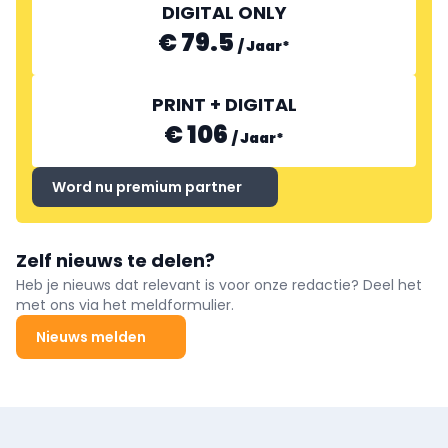
DIGITAL ONLY
€ 79.5
/
Jaar
*
PRINT + DIGITAL
€ 106
/
Jaar
*
Word nu premium partner
Zelf nieuws te delen?
Heb je nieuws dat relevant is voor onze redactie? Deel het
met ons via het meldformulier.
Nieuws melden