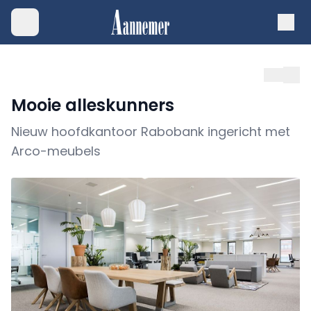
Mooie alleskunners
Nieuw hoofdkantoor Rabobank ingericht met
Arco-meubels