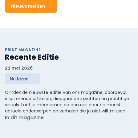
Nieuws melden
PRINT MAGAZINE
Recente Editie
22 mei 2026
Nu lezen
Ontdek de nieuwste editie van ons magazine, boordevol
inspirerende artikelen, diepgaande inzichten en prachtige
visuals. Laat je meenemen op een reis door de meest
actuele onderwerpen en verhalen die je niet wilt missen.
In dit magazine