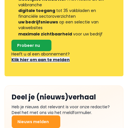
vakbranche
digitale toegang
tot 35 vakbladen en
financiële sectoroverzichten
uw bedrijfsnieuws
op een selectie van
vakwebsites
maximale zichtbaarheid
voor uw bedrijf
Probeer nu
Heeft u al een abonnement?
Klik hier om aan te melden
Deel je (nieuws)verhaal
Heb je nieuws dat relevant is voor onze redactie?
Deel het met ons via het meldformulier.
Nieuws melden