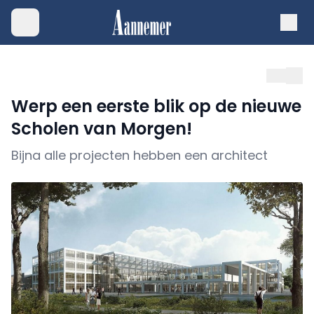
Werp een eerste blik op de nieuwe
Scholen van Morgen!
Bijna alle projecten hebben een architect