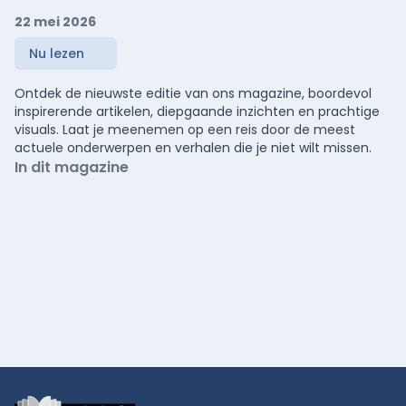
22 mei 2026
Nu lezen
Ontdek de nieuwste editie van ons magazine, boordevol
inspirerende artikelen, diepgaande inzichten en prachtige
visuals. Laat je meenemen op een reis door de meest
actuele onderwerpen en verhalen die je niet wilt missen.
In dit magazine
Footer