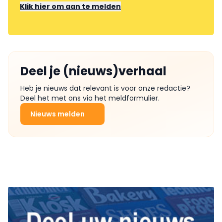
Klik hier om aan te melden
Deel je (nieuws)verhaal
Heb je nieuws dat relevant is voor onze redactie?
Deel het met ons via het meldformulier.
Nieuws melden