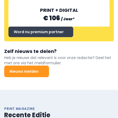
PRINT + DIGITAL
€ 106
/
Jaar
*
Word nu premium partner
Zelf nieuws te delen?
Heb je nieuws dat relevant is voor onze redactie? Deel het
met ons via het meldformulier.
Nieuws melden
PRINT MAGAZINE
Recente Editie