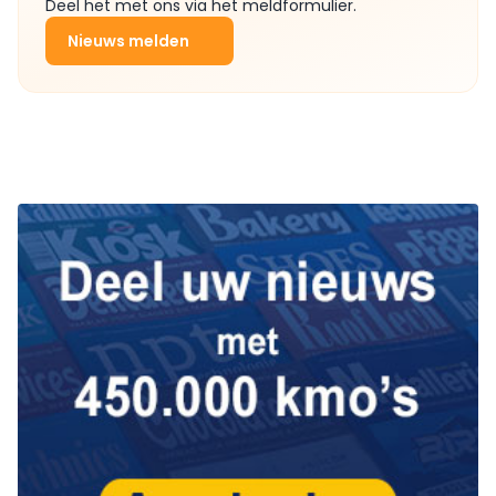
Deel het met ons via het meldformulier.
Nieuws melden