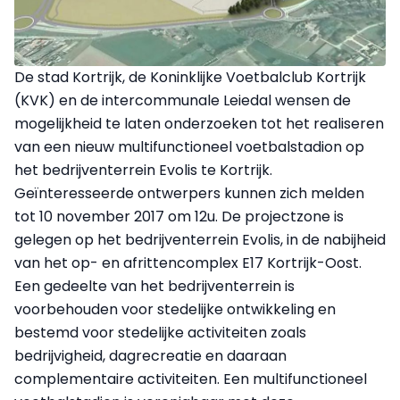
De stad Kortrijk, de Koninklijke Voetbalclub Kortrijk
(KVK) en de intercommunale Leiedal wensen de
mogelijkheid te laten onderzoeken tot het realiseren
van een nieuw multifunctioneel voetbalstadion op
het bedrijventerrein Evolis te Kortrijk.
Geïnteresseerde ontwerpers kunnen zich melden
tot 10 november 2017 om 12u. De projectzone is
gelegen op het bedrijventerrein Evolis, in de nabijheid
van het op- en afrittencomplex E17 Kortrijk-Oost.
Een gedeelte van het bedrijventerrein is
voorbehouden voor stedelijke ontwikkeling en
bestemd voor stedelijke activiteiten zoals
bedrijvigheid, dagrecreatie en daaraan
complementaire activiteiten. Een multifunctioneel