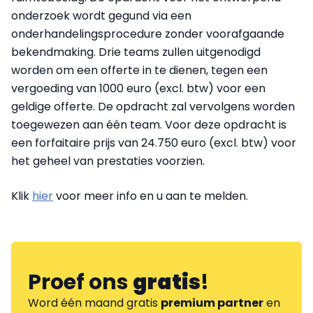
onderzoek wordt gegund via een
onderhandelingsprocedure zonder voorafgaande
bekendmaking. Drie teams zullen uitgenodigd
worden om een offerte in te dienen, tegen een
vergoeding van 1000 euro (excl. btw) voor een
geldige offerte. De opdracht zal vervolgens worden
toegewezen aan één team. Voor deze opdracht is
een forfaitaire prijs van 24.750 euro (excl. btw) voor
het geheel van prestaties voorzien.
Klik
hier
voor meer info en u aan te melden.
Proef ons
gratis
!
Word één maand gratis
premium partner
en