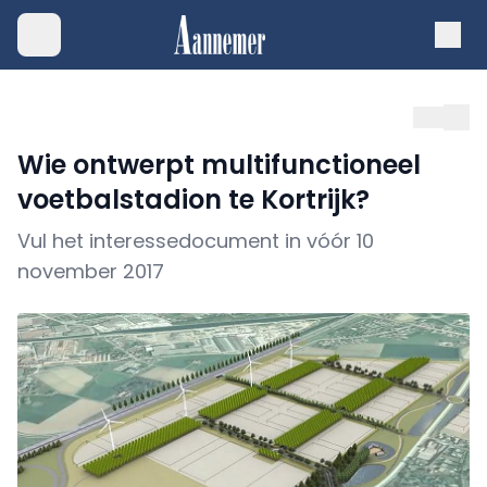
Wie ontwerpt multifunctioneel
voetbalstadion te Kortrijk?
Vul het interessedocument in vóór 10
november 2017