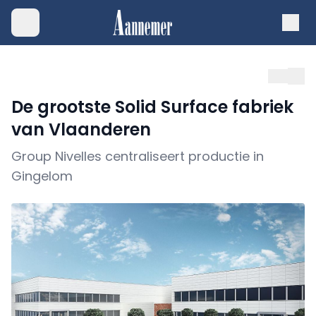
De grootste Solid Surface fabriek
van Vlaanderen
Group Nivelles centraliseert productie in
Gingelom