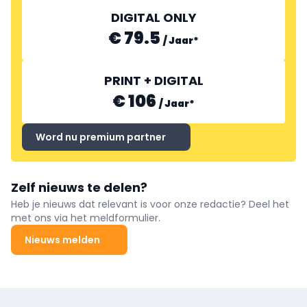
DIGITAL ONLY
€ 79.5
/
Jaar
*
PRINT + DIGITAL
€ 106
/
Jaar
*
Word nu premium partner
Zelf nieuws te delen?
Heb je nieuws dat relevant is voor onze redactie? Deel het
met ons via het meldformulier.
Nieuws melden