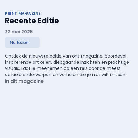
PRINT MAGAZINE
Recente Editie
22 mei 2026
Nu lezen
Ontdek de nieuwste editie van ons magazine, boordevol
inspirerende artikelen, diepgaande inzichten en prachtige
visuals. Laat je meenemen op een reis door de meest
actuele onderwerpen en verhalen die je niet wilt missen.
In dit magazine