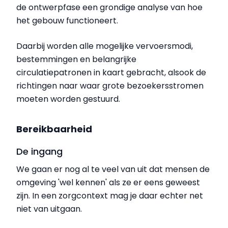
de ontwerpfase een grondige analyse van hoe
het gebouw functioneert.
Daarbij worden alle mogelijke vervoersmodi,
bestemmingen en belangrijke
circulatiepatronen in kaart gebracht, alsook de
richtingen naar waar grote bezoekersstromen
moeten worden gestuurd.
Bereikbaarheid
De ingang
We gaan er nog al te veel van uit dat mensen de
omgeving 'wel kennen' als ze er eens geweest
zijn. In een zorgcontext mag je daar echter net
niet van uitgaan.