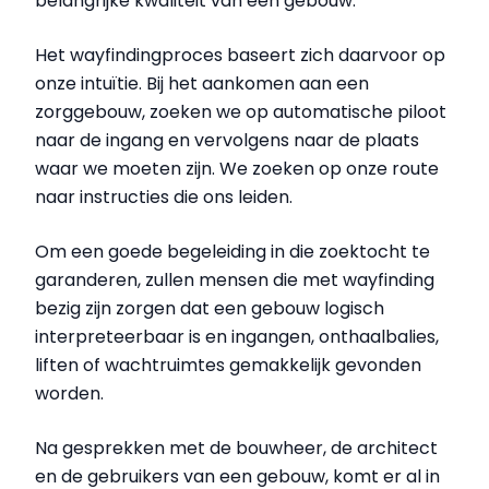
belangrijke kwaliteit van een gebouw.
Het wayfindingproces baseert zich daarvoor op
onze intuïtie. Bij het aankomen aan een
zorggebouw, zoeken we op automatische piloot
naar de ingang en vervolgens naar de plaats
waar we moeten zijn. We zoeken op onze route
naar instructies die ons leiden.
Om een goede begeleiding in die zoektocht te
garanderen, zullen mensen die met wayfinding
bezig zijn zorgen dat een gebouw logisch
interpreteerbaar is en ingangen, onthaalbalies,
liften of wachtruimtes gemakkelijk gevonden
worden.
Na gesprekken met de bouwheer, de architect
en de gebruikers van een gebouw, komt er al in