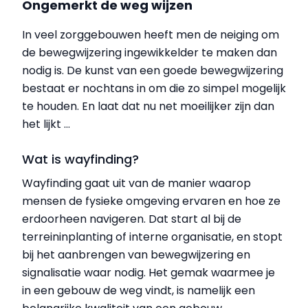
Ongemerkt de weg wijzen
In veel zorggebouwen heeft men de neiging om
de bewegwijzering ingewikkelder te maken dan
nodig is. De kunst van een goede bewegwijzering
bestaat er nochtans in om die zo simpel mogelijk
te houden. En laat dat nu net moeilijker zijn dan
het lijkt …
Wat is wayfinding?
Wayfinding gaat uit van de manier waarop
mensen de fysieke omgeving ervaren en hoe ze
erdoorheen navigeren. Dat start al bij de
terreininplanting of interne organisatie, en stopt
bij het aanbrengen van bewegwijzering en
signalisatie waar nodig. Het gemak waarmee je
in een gebouw de weg vindt, is namelijk een