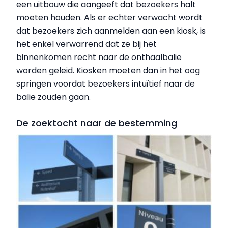
een uitbouw die aangeeft dat bezoekers halt
moeten houden. Als er echter verwacht wordt
dat bezoekers zich aanmelden aan een kiosk, is
het enkel verwarrend dat ze bij het
binnenkomen recht naar de onthaalbalie
worden geleid. Kiosken moeten dan in het oog
springen voordat bezoekers intuïtief naar de
balie zouden gaan.
De zoektocht naar de bestemming