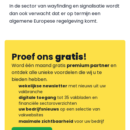
In de sector van wayfinding en signalisatie wordt
dan ook verwacht dat er op termijn een
algemene Europese regelgeving komt.
Proef ons
gratis
!
Word één maand gratis
premium partner
en
ontdek alle unieke voordelen die wij u te
bieden hebben.
wekelijkse newsletter
met nieuws uit uw
vakbranche
digitale toegang
tot 35 vakbladen en
financiële sectoroverzichten
uw bedrijfsnieuws
op een selectie van
vakwebsites
maximale zichtbaarheid
voor uw bedrijf