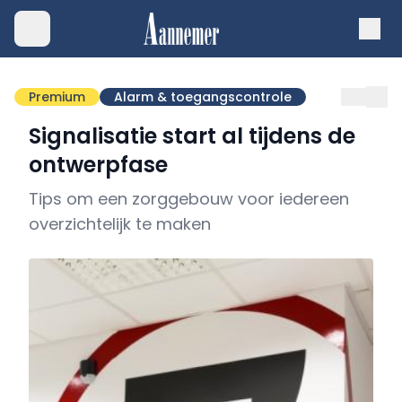
Premium
Alarm & toegangscontrole
Signalisatie start al tijdens de
ontwerpfase
Tips om een zorggebouw voor iedereen
overzichtelijk te maken