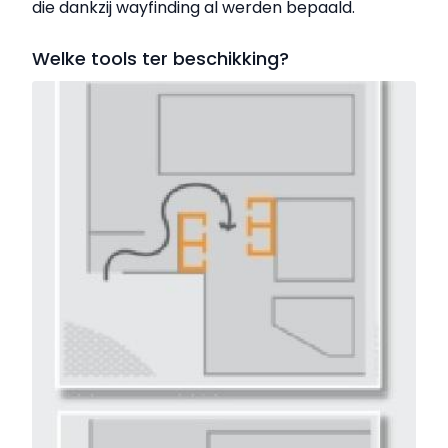
die dankzij wayfinding al werden bepaald.
Welke tools ter beschikking?