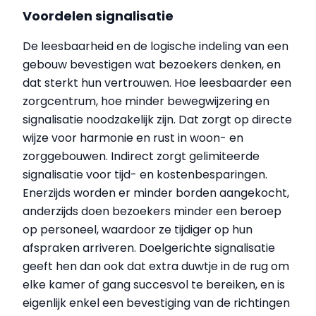
Voordelen signalisatie
De leesbaarheid en de logische indeling van een
gebouw bevestigen wat bezoekers denken, en
dat sterkt hun vertrouwen. Hoe leesbaarder een
zorgcentrum, hoe minder bewegwijzering en
signalisatie noodzakelijk zijn. Dat zorgt op directe
wijze voor harmonie en rust in woon- en
zorggebouwen. Indirect zorgt gelimiteerde
signalisatie voor tijd- en kostenbesparingen.
Enerzijds worden er minder borden aangekocht,
anderzijds doen bezoekers minder een beroep
op personeel, waardoor ze tijdiger op hun
afspraken arriveren. Doelgerichte signalisatie
geeft hen dan ook dat extra duwtje in de rug om
elke kamer of gang succesvol te bereiken, en is
eigenlijk enkel een bevestiging van de richtingen