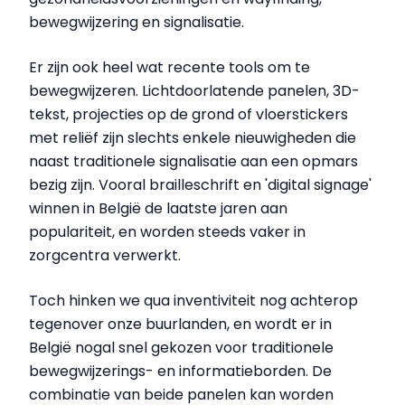
bewegwijzering en signalisatie.
Er zijn ook heel wat recente tools om te
bewegwijzeren. Lichtdoorlatende panelen, 3D-
tekst, projecties op de grond of vloerstickers
met reliëf zijn slechts enkele nieuwigheden die
naast traditionele signalisatie aan een opmars
bezig zijn. Vooral brailleschrift en 'digital signage'
winnen in België de laatste jaren aan
populariteit, en worden steeds vaker in
zorgcentra verwerkt.
Toch hinken we qua inventiviteit nog achterop
tegenover onze buurlanden, en wordt er in
België nogal snel gekozen voor traditionele
bewegwijzerings- en informatieborden. De
combinatie van beide panelen kan worden