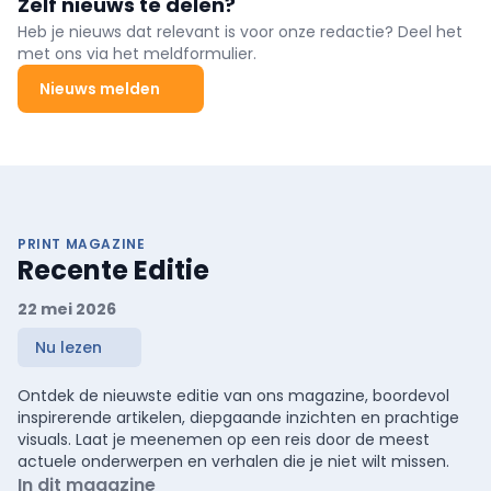
Zelf nieuws te delen?
Heb je nieuws dat relevant is voor onze redactie? Deel het
met ons via het meldformulier.
Nieuws melden
PRINT MAGAZINE
Recente Editie
22 mei 2026
Nu lezen
Ontdek de nieuwste editie van ons magazine, boordevol
inspirerende artikelen, diepgaande inzichten en prachtige
visuals. Laat je meenemen op een reis door de meest
actuele onderwerpen en verhalen die je niet wilt missen.
In dit magazine