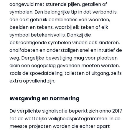
aangevuld met sturende pijlen, getallen of
symbolen. Een belangrijke tip in dat verband is
dan ook: gebruik combinaties van woorden,
beelden en tekens, waarbij elk teken of elk
symbool betekenisvol is. Dankzij die
bekrachtigende symbolen vinden ook kinderen,
analfabeten en anderstaligen snel en intuïtief de
weg. Dergelijke bevestiging mag voor plaatsen
diein een oogopslag gevonden moeten worden,
zoals de spoedafdeling, toiletten of uitgang, zelfs
extra opvallend zijn.
Wetgeving en normering
De verplichte signalisatie beperkt zich anno 2017
tot de wettelijke veiligheidspictogrammen. In de
meeste projecten worden die echter apart