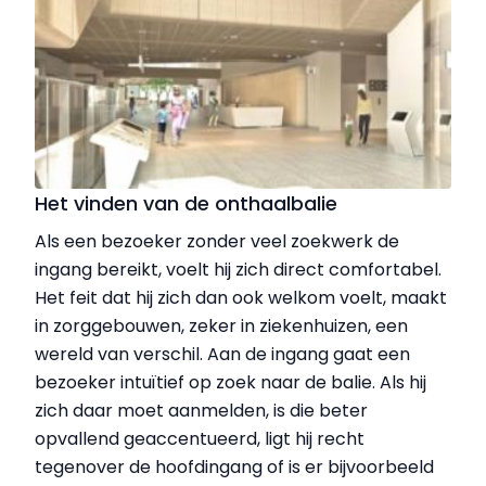
Het vinden van de onthaalbalie
Als een bezoeker zonder veel zoekwerk de
ingang bereikt, voelt hij zich direct comfortabel.
Het feit dat hij zich dan ook welkom voelt, maakt
in zorggebouwen, zeker in ziekenhuizen, een
wereld van verschil. Aan de ingang gaat een
bezoeker intuïtief op zoek naar de balie. Als hij
zich daar moet aanmelden, is die beter
opvallend geaccentueerd, ligt hij recht
tegenover de hoofdingang of is er bijvoorbeeld