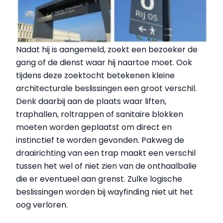
Nadat hij is aangemeld, zoekt een bezoeker de
gang of de dienst waar hij naartoe moet. Ook
tijdens deze zoektocht betekenen kleine
architecturale beslissingen een groot verschil.
Denk daarbij aan de plaats waar liften,
traphallen, roltrappen of sanitaire blokken
moeten worden geplaatst om direct en
instinctief te worden gevonden. Pakweg de
draairichting van een trap maakt een verschil
tussen het wel of niet zien van de onthaalbalie
die er eventueel aan grenst. Zulke logische
beslissingen worden bij wayfinding niet uit het
oog verloren.