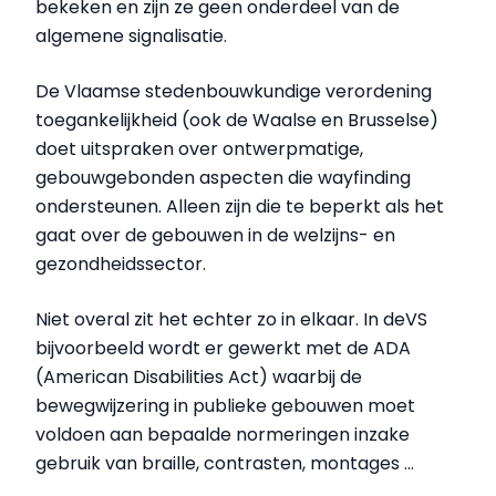
bekeken en zijn ze geen onderdeel van de
algemene signalisatie.
De Vlaamse stedenbouwkundige verordening
toegankelijkheid (ook de Waalse en Brusselse)
doet uitspraken over ontwerpmatige,
gebouwgebonden aspecten die wayfinding
ondersteunen. Alleen zijn die te beperkt als het
gaat over de gebouwen in de welzijns- en
gezondheidssector.
Niet overal zit het echter zo in elkaar. In deVS
bijvoorbeeld wordt er gewerkt met de ADA
(American Disabilities Act) waarbij de
bewegwijzering in publieke gebouwen moet
voldoen aan bepaalde normeringen inzake
gebruik van braille, contrasten, montages …