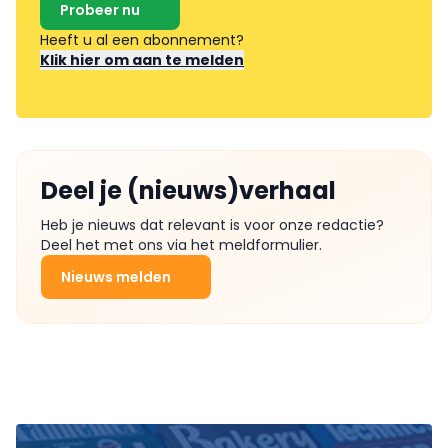
Probeer nu
Heeft u al een abonnement?
Klik hier om aan te melden
Deel je (nieuws)verhaal
Heb je nieuws dat relevant is voor onze redactie?
Deel het met ons via het meldformulier.
Nieuws melden