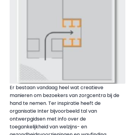
Er bestaan vandaag heel wat creatieve
manieren om bezoekers van zorgcentra bij de
hand te nemen. Ter inspiratie heeft de
organisatie Inter bijvoorbeeld tal van
ontwerpgidsen met info over de
toegankelijkheid van welzijns- en
gezondheidsvoorzieningen en wayfinding,