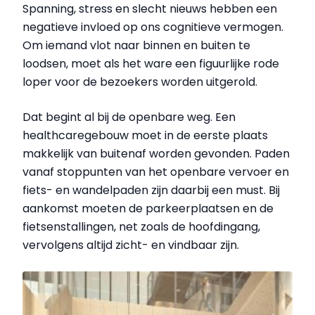
Spanning, stress en slecht nieuws hebben een
negatieve invloed op ons cognitieve vermogen.
Om iemand vlot naar binnen en buiten te
loodsen, moet als het ware een figuurlijke rode
loper voor de bezoekers worden uitgerold.
Dat begint al bij de openbare weg. Een
healthcaregebouw moet in de eerste plaats
makkelijk van buitenaf worden gevonden. Paden
vanaf stoppunten van het openbare vervoer en
fiets- en wandelpaden zijn daarbij een must. Bij
aankomst moeten de parkeerplaatsen en de
fietsenstallingen, net zoals de hoofdingang,
vervolgens altijd zicht- en vindbaar zijn.