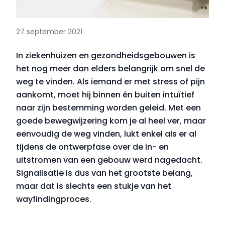
27 september 2021
In ziekenhuizen en gezondheidsgebouwen is
het nog meer dan elders belangrijk om snel de
weg te vinden. Als iemand er met stress of pijn
aankomt, moet hij binnen én buiten intuïtief
naar zijn bestemming worden geleid. Met een
goede bewegwijzering kom je al heel ver, maar
eenvoudig de weg vinden, lukt enkel als er al
tijdens de ontwerpfase over de in- en
uitstromen van een gebouw werd nagedacht.
Signalisatie is dus van het grootste belang,
maar dat is slechts een stukje van het
wayfindingproces.