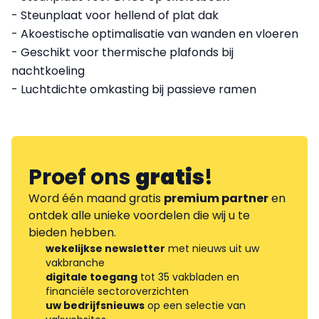
- Steunplaat voor hellend of plat dak
- Akoestische optimalisatie van wanden en vloeren
- Geschikt voor thermische plafonds bij
nachtkoeling
- Luchtdichte omkasting bij passieve ramen
Proef ons
gratis
!
Word één maand gratis
premium partner
en
ontdek alle unieke voordelen die wij u te
bieden hebben.
wekelijkse newsletter
met nieuws uit uw
vakbranche
digitale toegang
tot 35 vakbladen en
financiële sectoroverzichten
uw bedrijfsnieuws
op een selectie van