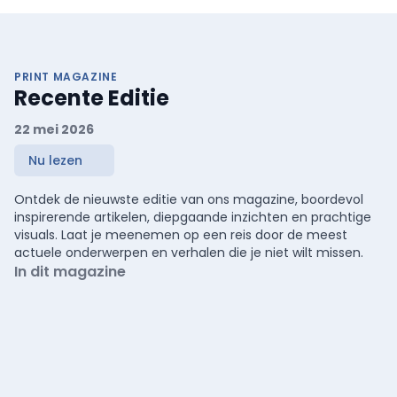
PRINT MAGAZINE
Recente Editie
22 mei 2026
Nu lezen
Ontdek de nieuwste editie van ons magazine, boordevol
inspirerende artikelen, diepgaande inzichten en prachtige
visuals. Laat je meenemen op een reis door de meest
actuele onderwerpen en verhalen die je niet wilt missen.
In dit magazine