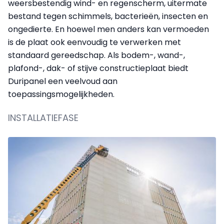
weersbestendig wind- en regenscherm, uitermate
bestand tegen schimmels, bacterieën, insecten en
ongedierte. En hoewel men anders kan vermoeden
is de plaat ook eenvoudig te verwerken met
standaard gereedschap. Als bodem-, wand-,
plafond-, dak- of stijve constructieplaat biedt
Duripanel een veelvoud aan
toepassingsmogelijkheden.
INSTALLATIEFASE