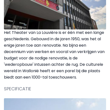
Het Theater van La Louvière is er één met een lange
geschiedenis. Gebouwd in de jaren 1950, was het al
enige jaren toe aan renovatie. Na bijna een
decennium van werken en vooral van verkrijgen van
budget voor de nodige renovatie, is de
'wederopbouw' intussen achter de rug. De culturele
wereld in Wallonië heeft er een parel bij die plaats
biedt aan een 1000-tal toeschouwers.
SPECIFICATIE