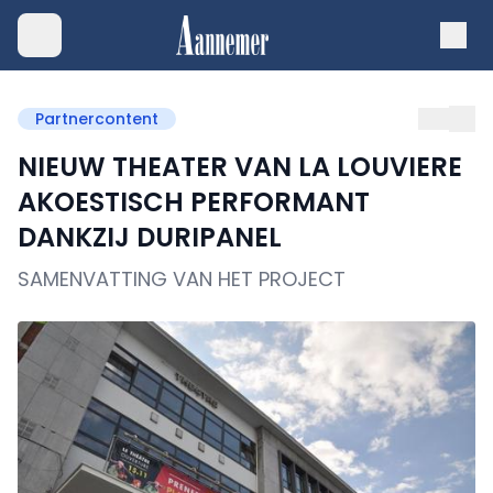
Partnercontent
NIEUW THEATER VAN LA LOUVIERE
AKOESTISCH PERFORMANT
DANKZIJ DURIPANEL
SAMENVATTING VAN HET PROJECT