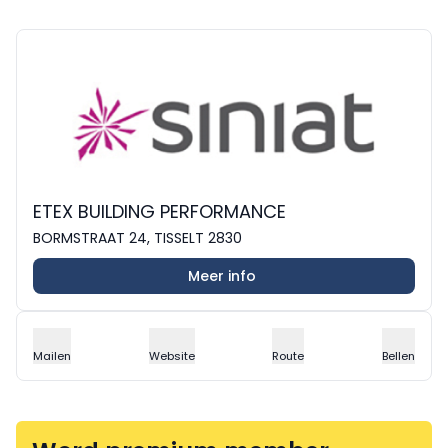
ETEX BUILDING PERFORMANCE
BORMSTRAAT 24, TISSELT 2830
Meer info
Mailen
Website
Route
Bellen