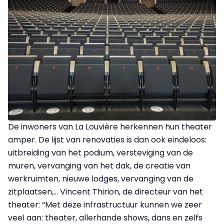
De inwoners van La Louvière herkennen hun theater
amper. De lijst van renovaties is dan ook eindeloos:
uitbreiding van het podium, versteviging van de
muren, vervanging van het dak, de creatie van
werkruimten, nieuwe lodges, vervanging van de
zitplaatsen,… Vincent Thirion, de directeur van het
theater: “Met deze infrastructuur kunnen we zeer
veel aan: theater, allerhande shows, dans en zelfs