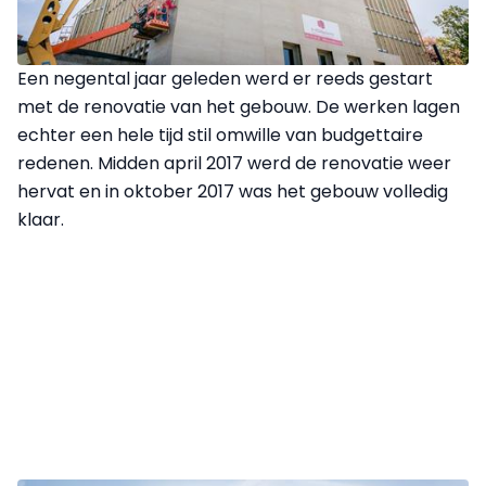
Een negental jaar geleden werd er reeds gestart
met de renovatie van het gebouw. De werken lagen
echter een hele tijd stil omwille van budgettaire
redenen. Midden april 2017 werd de renovatie weer
hervat en in oktober 2017 was het gebouw volledig
klaar.