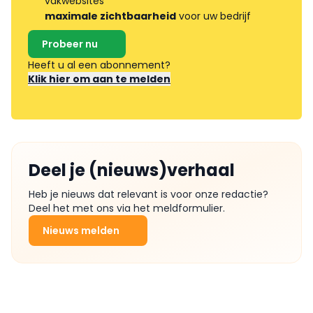
vakwebsites
maximale zichtbaarheid
voor uw bedrijf
Probeer nu
Heeft u al een abonnement?
Klik hier om aan te melden
Deel je (nieuws)verhaal
Heb je nieuws dat relevant is voor onze redactie?
Deel het met ons via het meldformulier.
Nieuws melden