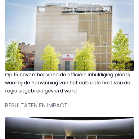
Op 15 november vond de officiële inhuldiging plaats
waarbij de herwinning van het culturele hart van de
regio uitgebreid gevierd werd.
RESULTATEN EN IMPACT