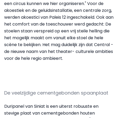
een circus kunnen we hier organiseren." Voor de
akoestiek en de geluidsinstallatie, een centrale zorg,
werden akoestici van Paleis 12 ingeschakeld. Ook aan
het comfort van de toeschouwer werd gedacht: De
stoelen staan verspreid op een vrij steile helling die
het mogelijk maakt om vanuit elke stoel de hele
scène te bekijken. Het mag duidelijk zijn dat Central -
de nieuwe naam van het theater- culturele ambities
voor de hele regio ambieert.
De veelzijdige cementgebonden spaanplaat
Duripanel van Siniat is een uiterst robuuste en
stevige plaat van cementgebonden houten