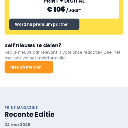
PRINT + DIGITAL
€ 106
/
Jaar
*
Word nu premium partner
Zelf nieuws te delen?
Heb je nieuws dat relevant is voor onze redactie? Deel het
met ons via het meldformulier.
Nieuws melden
PRINT MAGAZINE
Recente Editie
22 mei 2026