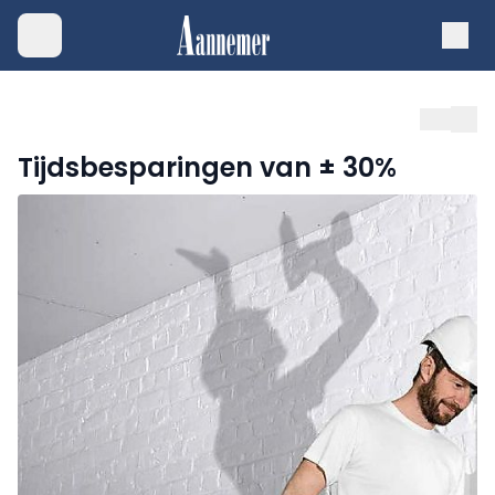
Tijdsbesparingen van ± 30%