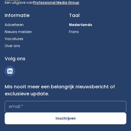
Een uitgave van
Professional Media Group
Informatie
Taal
Adverteren
Nederlands
Nieuws melden
Frans
Vacatures
Over ons
Volg ons
Mis nooit meer een belangrijk nieuwsbericht of
exclusieve update.
email
*
Inschrijven