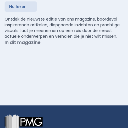
Nu lezen
Ontdek de nieuwste editie van ons magazine, boordevol
inspirerende artikelen, diepgaande inzichten en prachtige
visuals. Laat je meenemen op een reis door de meest
actuele onderwerpen en verhalen die je niet wilt missen.
In dit magazine
Footer