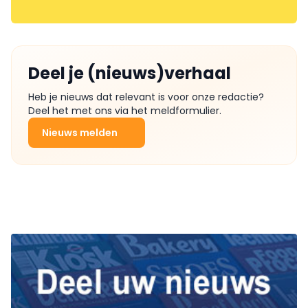
Deel je (nieuws)verhaal
Heb je nieuws dat relevant is voor onze redactie?
Deel het met ons via het meldformulier.
Nieuws melden