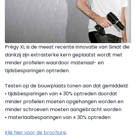
Prégy XL is de meest recente innovatie van Siniat die
dankzij zijn extrasterke kern geplaatst wordt met
minder profielen waardoor materiaal- en
tijdsbesparingen optreden.
Testen op de bouwplaats tonen aan dat gemiddeld:
• tijdsbesparingen van ± 30% optreden doordat
minder profielen moeten opgehangen worden en
minder schroeven moeten aangebracht worden
• materiaalbesparingen van ± 30% optreden
Klik hier voor de brochure
.