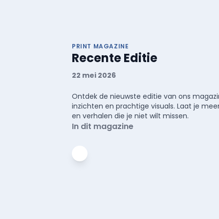
PRINT MAGAZINE
Recente Editie
22 mei 2026
Ontdek de nieuwste editie van ons magazin
inzichten en prachtige visuals. Laat je 
en verhalen die je niet wilt missen.
In dit magazine