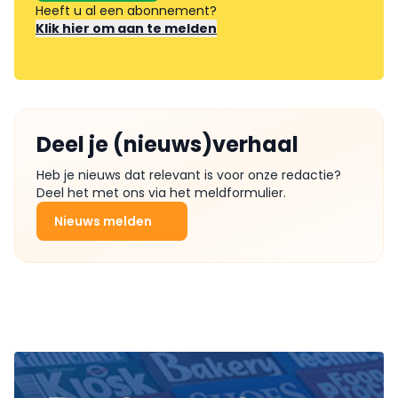
Heeft u al een abonnement?
Klik hier om aan te melden
Deel je (nieuws)verhaal
Heb je nieuws dat relevant is voor onze redactie?
Deel het met ons via het meldformulier.
Nieuws melden