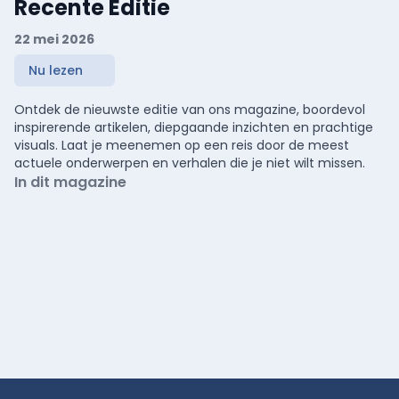
Recente Editie
22 mei 2026
Nu lezen
Ontdek de nieuwste editie van ons magazine, boordevol
inspirerende artikelen, diepgaande inzichten en prachtige
visuals. Laat je meenemen op een reis door de meest
actuele onderwerpen en verhalen die je niet wilt missen.
In dit magazine