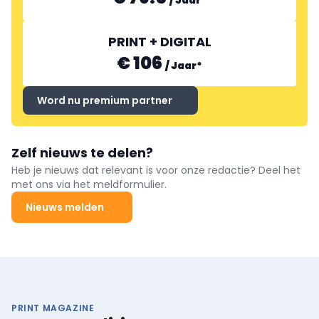
PRINT + DIGITAL
€ 106
/
Jaar
*
Word nu premium partner
Zelf nieuws te delen?
Heb je nieuws dat relevant is voor onze redactie? Deel het
met ons via het meldformulier.
Nieuws melden
PRINT MAGAZINE