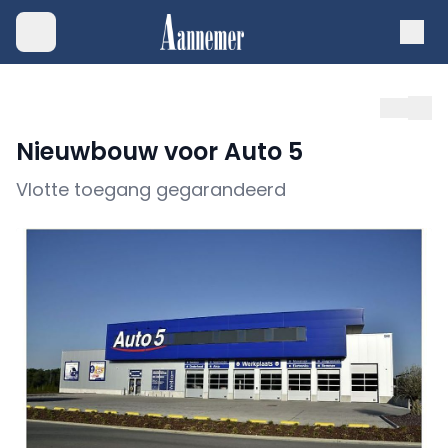
Nieuwbouw voor Auto 5
Vlotte toegang gegarandeerd