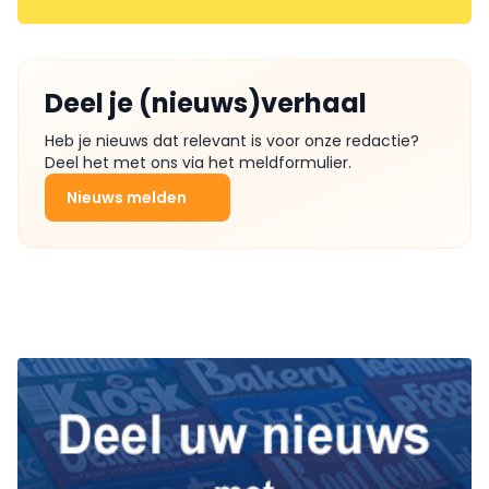
Deel je (nieuws)verhaal
Heb je nieuws dat relevant is voor onze redactie?
Deel het met ons via het meldformulier.
Nieuws melden