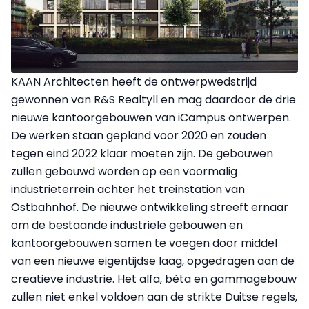
KAAN Architecten heeft de ontwerpwedstrijd
gewonnen van R&S Realtyll en mag daardoor de drie
nieuwe kantoorgebouwen van iCampus ontwerpen.
De werken staan gepland voor 2020 en zouden
tegen eind 2022 klaar moeten zijn. De gebouwen
zullen gebouwd worden op een voormalig
industrieterrein achter het treinstation van
Ostbahnhof. De nieuwe ontwikkeling streeft ernaar
om de bestaande industriële gebouwen en
kantoorgebouwen samen te voegen door middel
van een nieuwe eigentijdse laag, opgedragen aan de
creatieve industrie. Het alfa, bèta en gammagebouw
zullen niet enkel voldoen aan de strikte Duitse regels,