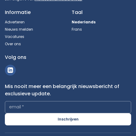
Informatie
Taal
Adverteren
Nederlands
Nieuws melden
Frans
Vacatures
Over ons
Volg ons
Mis nooit meer een belangrijk nieuwsbericht of
exclusieve update.
email
*
Inschrijven