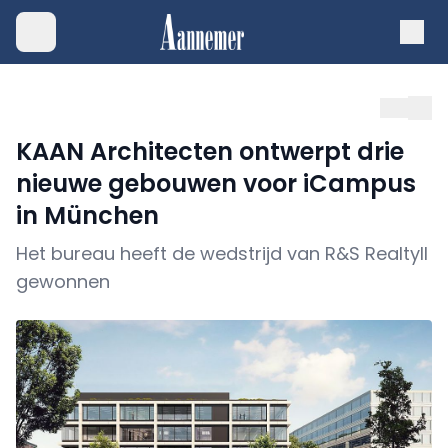
KAAN Architecten ontwerpt drie
nieuwe gebouwen voor iCampus
in München
Het bureau heeft de wedstrijd van R&S Realtyll
gewonnen