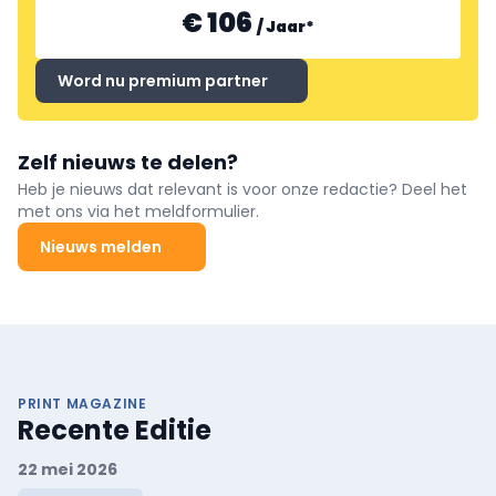
€ 106
/
Jaar
*
Word nu premium partner
Zelf nieuws te delen?
Heb je nieuws dat relevant is voor onze redactie? Deel het
met ons via het meldformulier.
Nieuws melden
PRINT MAGAZINE
Recente Editie
22 mei 2026