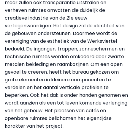
maar zullen ook transparantie uitstralen en
verheven ruimtes omvatten die duidelijk de
creatieve industrie van de 21e eeuw
vertegenwoordigen. Het design zal de identiteit van
de gebouwen ondersteunen. Daarmee wordt de
vereniging van de esthetiek van de Werksviertel
bedoeld. De ingangen, trappen, zonneschermen en
technische ruimtes worden omkaderd door zwarte
metalen bekleding en raamkozijnen. Om een open
gevoel te creëren, heeft het bureau gekozen om
grote elementen in kleinere componenten te
verdelen en het aantal verticale profielen te
beperken. Ook het dak is onder handen genomen en
wordt aanzien als een tot leven komende verlenging
van het gebouw. Het plaatsen van cafés en
openbare ruimtes belichamen het eigentijdse
karakter van het project.