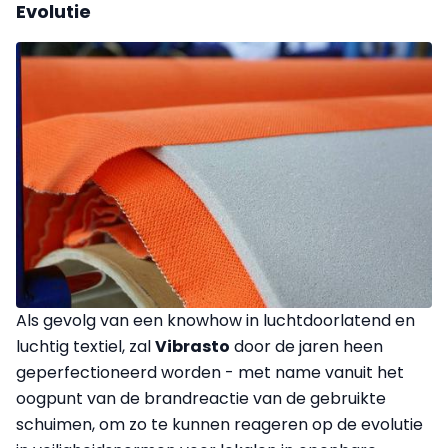
Evolutie
Als gevolg van een knowhow in luchtdoorlatend en
luchtig textiel, zal
Vibrasto
door de jaren heen
geperfectioneerd worden - met name vanuit het
oogpunt van de brandreactie van de gebruikte
schuimen, om zo te kunnen reageren op de evolutie