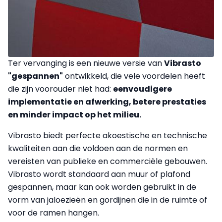
Ter vervanging is een nieuwe versie van
Vibrasto
"gespannen"
ontwikkeld, die vele voordelen heeft
die zijn voorouder niet had:
eenvoudigere
implementatie en afwerking, betere prestaties
en minder impact op het milieu.
Vibrasto biedt perfecte akoestische en technische
kwaliteiten aan die voldoen aan de normen en
vereisten van publieke en commerciële gebouwen.
Vibrasto wordt standaard aan muur of plafond
gespannen, maar kan ook worden gebruikt in de
vorm van jaloezieën en gordijnen die in de ruimte of
voor de ramen hangen.