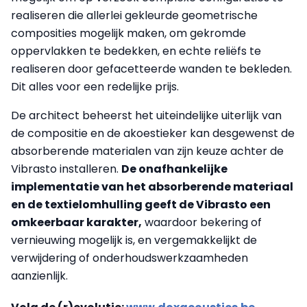
realiseren die allerlei gekleurde geometrische
composities mogelijk maken, om gekromde
oppervlakken te bedekken, en echte reliëfs te
realiseren door gefacetteerde wanden te bekleden.
Dit alles voor een redelijke prijs.
De architect beheerst het uiteindelijke uiterlijk van
de compositie en de akoestieker kan desgewenst de
absorberende materialen van zijn keuze achter de
Vibrasto installeren.
De onafhankelijke
implementatie van het absorberende materiaal
en de textielomhulling geeft de Vibrasto een
omkeerbaar karakter,
waardoor bekering of
vernieuwing mogelijk is, en vergemakkelijkt de
verwijdering of onderhoudswerkzaamheden
aanzienlijk.