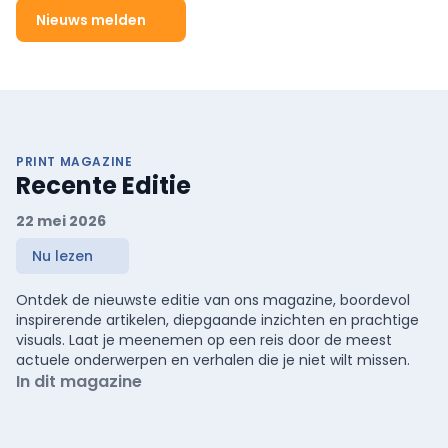
Nieuws melden
PRINT MAGAZINE
Recente Editie
22 mei 2026
Nu lezen
Ontdek de nieuwste editie van ons magazine, boordevol
inspirerende artikelen, diepgaande inzichten en prachtige
visuals. Laat je meenemen op een reis door de meest
actuele onderwerpen en verhalen die je niet wilt missen.
In dit magazine