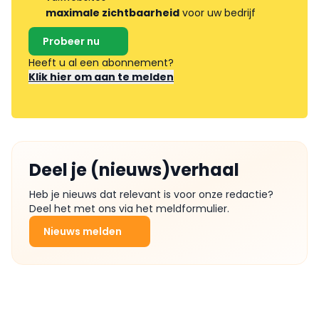
maximale zichtbaarheid
voor uw bedrijf
Probeer nu
Heeft u al een abonnement?
Klik hier om aan te melden
Deel je (nieuws)verhaal
Heb je nieuws dat relevant is voor onze redactie?
Deel het met ons via het meldformulier.
Nieuws melden