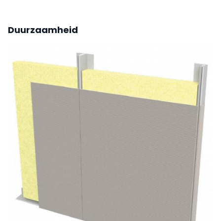
Duurzaamheid