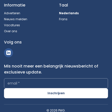
Informatie
Taal
Adverteren
Nederlands
Nieuws melden
Frans
Vacatures
Over ons
Volg ons
Mis nooit meer een belangrijk nieuwsbericht of
exclusieve update.
email
*
Inschrijven
© 2026 PMG.