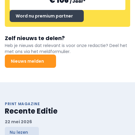
€ 106
/
Jaar
*
Word nu premium partner
Zelf nieuws te delen?
Heb je nieuws dat relevant is voor onze redactie? Deel het
met ons via het meldformulier.
Nieuws melden
PRINT MAGAZINE
Recente Editie
22 mei 2026
Nu lezen