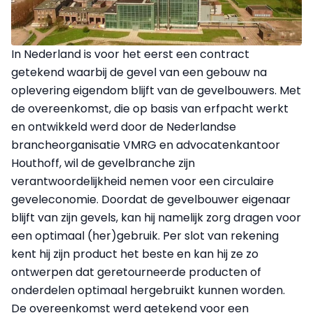
In Nederland is voor het eerst een contract
getekend waarbij de gevel van een gebouw na
oplevering eigendom blijft van de gevelbouwers. Met
de overeenkomst, die op basis van erfpacht werkt
en ontwikkeld werd door de Nederlandse
brancheorganisatie VMRG en advocatenkantoor
Houthoff, wil de gevelbranche zijn
verantwoordelijkheid nemen voor een circulaire
geveleconomie. Doordat de gevelbouwer eigenaar
blijft van zijn gevels, kan hij namelijk zorg dragen voor
een optimaal (her)gebruik. Per slot van rekening
kent hij zijn product het beste en kan hij ze zo
ontwerpen dat geretourneerde producten of
onderdelen optimaal hergebruikt kunnen worden.
De overeenkomst werd getekend voor een