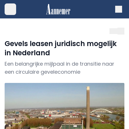
Gevels leasen juridisch mogelijk
in Nederland
Een belangrijke mijlpaal in de transitie naar
een circulaire geveleconomie