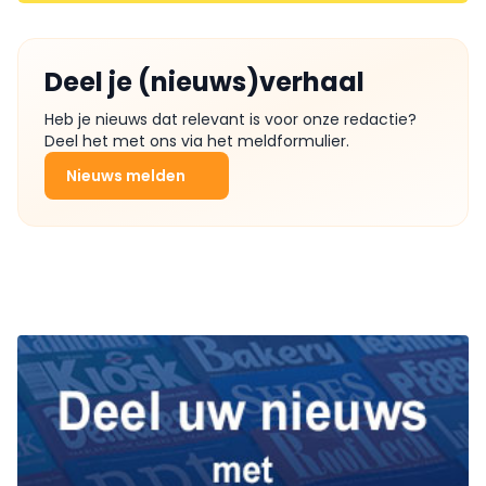
Deel je (nieuws)verhaal
Heb je nieuws dat relevant is voor onze redactie?
Deel het met ons via het meldformulier.
Nieuws melden