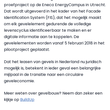
proefproject op de Eneco EnergyCampus in Utrecht.
Dat wordt uitgevoerd in het kader van het Facade
Identification System (FIS), dat het mogelijk maakt
om elk gevelelement gedurende de volledige
levenscyclus identificeerbaar te maken en er
digitale informatie aan te koppelen. De
gevelelementen worden vanaf 5 februari 2018 in het
pilootproject geplaatst.
Dat het leasen van gevels in Nederland nu juridisch
mogelijk is, betekent in ieder geval een belangrijke
mijlpaal in de transitie naar een circulaire
geveleconomie.
Meer weten over gevelbouw? Neem dan zeker een
kijkje op
BuildUp