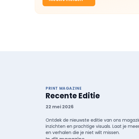
PRINT MAGAZINE
Recente Editie
22 mei 2026
Ontdek de nieuwste editie van ons magazin
inzichten en prachtige visuals. Laat je 
en verhalen die je niet wilt missen.