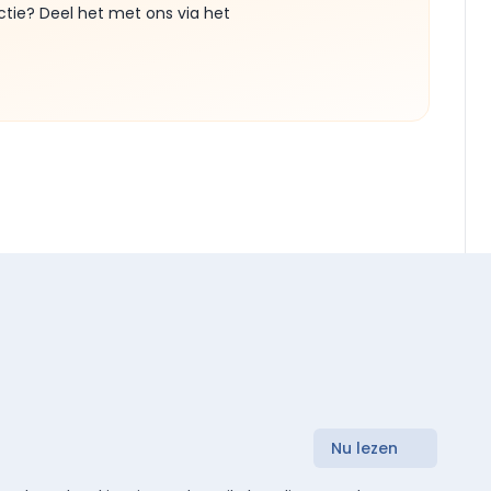
ctie? Deel het met ons via het
Nu lezen