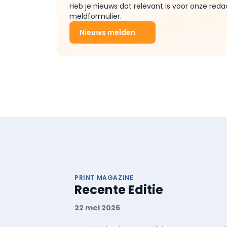
Heb je nieuws dat relevant is voor onze reda
meldformulier.
Nieuws melden
PRINT MAGAZINE
Recente Editie
22 mei 2026