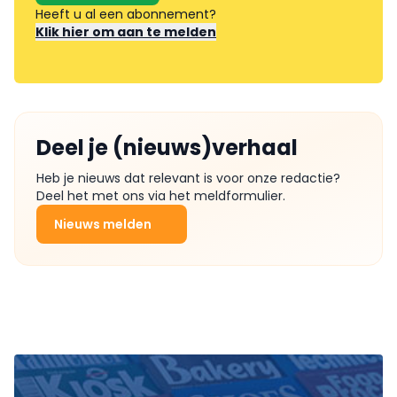
Heeft u al een abonnement?
Klik hier om aan te melden
Deel je (nieuws)verhaal
Heb je nieuws dat relevant is voor onze redactie?
Deel het met ons via het meldformulier.
Nieuws melden