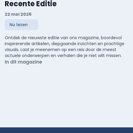
Recente Editie
22 mei 2026
Nu lezen
Ontdek de nieuwste editie van ons magazine, boordevol
inspirerende artikelen, diepgaande inzichten en prachtige
visuals. Laat je meenemen op een reis door de meest
actuele onderwerpen en verhalen die je niet wilt missen.
In dit magazine