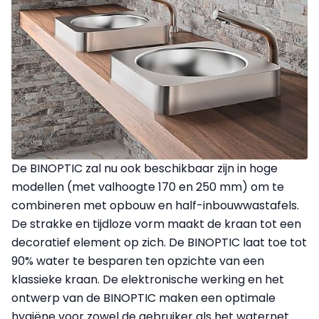
De BINOPTIC zal nu ook beschikbaar zijn in hoge
modellen (met valhoogte 170 en 250 mm) om te
combineren met opbouw en half-inbouwwastafels.
De strakke en tijdloze vorm maakt de kraan tot een
decoratief element op zich. De BINOPTIC laat toe tot
90% water te besparen ten opzichte van een
klassieke kraan. De elektronische werking en het
ontwerp van de BINOPTIC maken een optimale
hygiëne voor zowel de gebruiker als het waternet