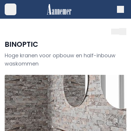
BINOPTIC
Hoge kranen voor opbouw en half-inbouw
waskommen