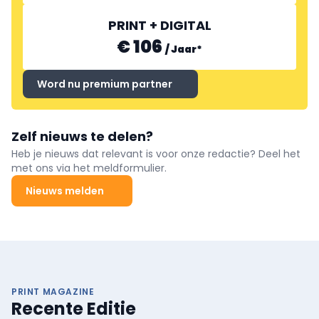
PRINT + DIGITAL
€ 106
/
Jaar
*
Word nu premium partner
Zelf nieuws te delen?
Heb je nieuws dat relevant is voor onze redactie? Deel het
met ons via het meldformulier.
Nieuws melden
PRINT MAGAZINE
Recente Editie