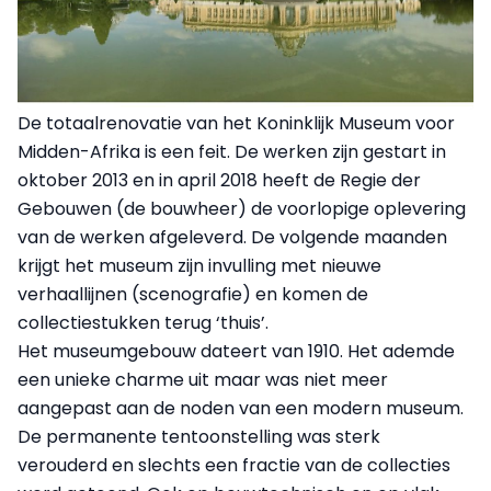
De totaalrenovatie van het Koninklijk Museum voor
Midden-Afrika is een feit. De werken zijn gestart in
oktober 2013 en in april 2018 heeft de Regie der
Gebouwen (de bouwheer) de voorlopige oplevering
van de werken afgeleverd. De volgende maanden
krijgt het museum zijn invulling met nieuwe
verhaallijnen (scenografie) en komen de
collectiestukken terug ‘thuis’.
Het museumgebouw dateert van 1910. Het ademde
een unieke charme uit maar was niet meer
aangepast aan de noden van een modern museum.
De permanente tentoonstelling was sterk
verouderd en slechts een fractie van de collecties