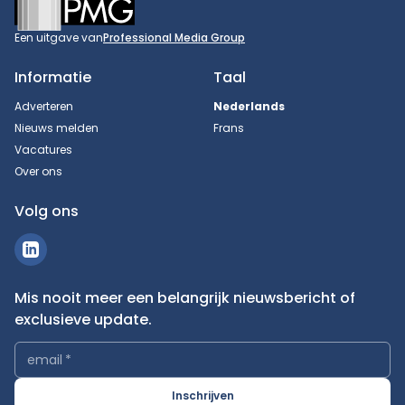
Een uitgave van
Professional Media Group
Informatie
Taal
Adverteren
Nederlands
Nieuws melden
Frans
Vacatures
Over ons
Volg ons
Mis nooit meer een belangrijk nieuwsbericht of
exclusieve update.
email
*
Inschrijven