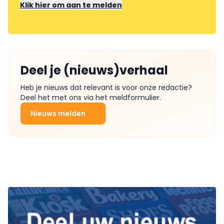
Klik hier om aan te melden
Deel je (nieuws)verhaal
Heb je nieuws dat relevant is voor onze redactie?
Deel het met ons via het meldformulier.
Nieuws melden