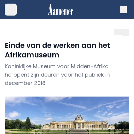
Einde van de werken aan het
Afrikamuseum
Koninklijke Museum voor Midden-Afrika
heropent zijn deuren voor het publiek in
december 2018