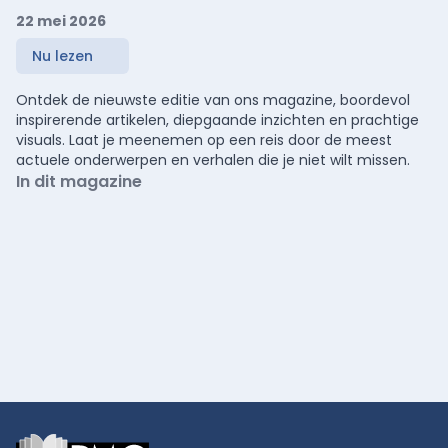
22 mei 2026
Nu lezen
Ontdek de nieuwste editie van ons magazine, boordevol
inspirerende artikelen, diepgaande inzichten en prachtige
visuals. Laat je meenemen op een reis door de meest
actuele onderwerpen en verhalen die je niet wilt missen.
In dit magazine
Footer