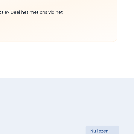
ctie? Deel het met ons via het
Nu lezen