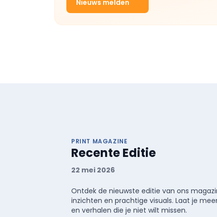
Nieuws melden
PRINT MAGAZINE
Recente Editie
22 mei 2026
Ontdek de nieuwste editie van ons magazin
inzichten en prachtige visuals. Laat je 
en verhalen die je niet wilt missen.