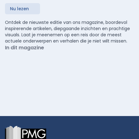
Nu lezen
Ontdek de nieuwste editie van ons magazine, boordevol
inspirerende artikelen, diepgaande inzichten en prachtige
visuals. Laat je meenemen op een reis door de meest
actuele onderwerpen en verhalen die je niet wilt missen.
In dit magazine
Footer