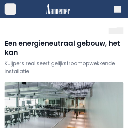
Een energieneutraal gebouw, het
kan
Kuijpers realiseert gelijkstroomopwekkende
installatie