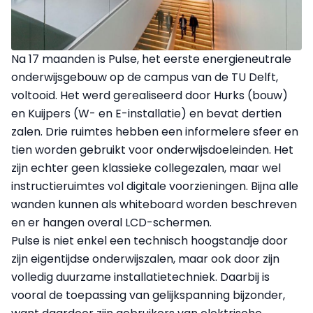
Na 17 maanden is Pulse, het eerste energieneutrale
onderwijsgebouw op de campus van de TU Delft,
voltooid. Het werd gerealiseerd door Hurks (bouw)
en Kuijpers (W- en E-installatie) en bevat dertien
zalen. Drie ruimtes hebben een informelere sfeer en
tien worden gebruikt voor onderwijsdoeleinden. Het
zijn echter geen klassieke collegezalen, maar wel
instructieruimtes vol digitale voorzieningen. Bijna alle
wanden kunnen als whiteboard worden beschreven
en er hangen overal LCD-schermen.
Pulse is niet enkel een technisch hoogstandje door
zijn eigentijdse onderwijszalen, maar ook door zijn
volledig duurzame installatietechniek. Daarbij is
vooral de toepassing van gelijkspanning bijzonder,