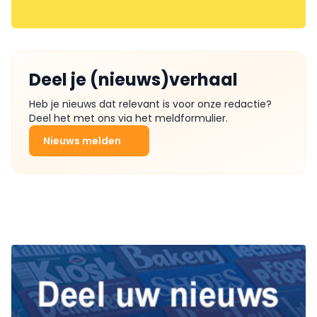
Deel je (nieuws)verhaal
Heb je nieuws dat relevant is voor onze redactie?
Deel het met ons via het meldformulier.
Nieuws melden