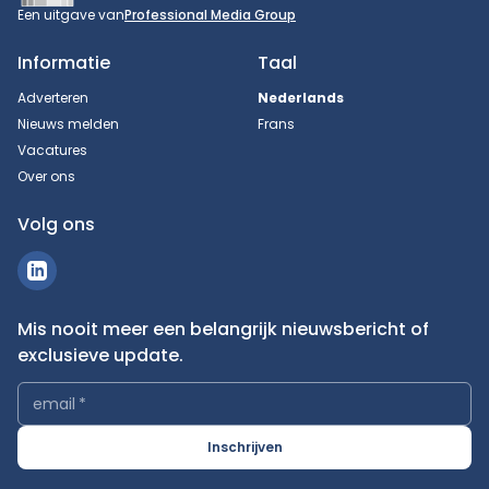
Een uitgave van
Professional Media Group
Informatie
Taal
Adverteren
Nederlands
Nieuws melden
Frans
Vacatures
Over ons
Volg ons
Mis nooit meer een belangrijk nieuwsbericht of
exclusieve update.
email
*
Inschrijven