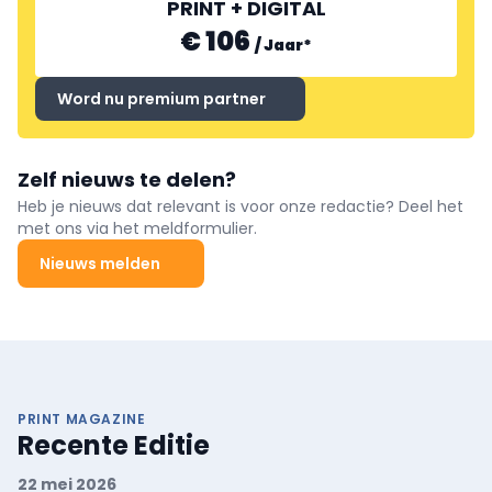
PRINT + DIGITAL
€ 106
/
Jaar
*
Word nu premium partner
Zelf nieuws te delen?
Heb je nieuws dat relevant is voor onze redactie? Deel het
met ons via het meldformulier.
Nieuws melden
PRINT MAGAZINE
Recente Editie
22 mei 2026