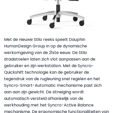
Met de nieuwe Stilo reeks speelt Dauphin
HumanDesign Group in op de dynamische
werkomgeving van de 21ste eeuw. De Stilo
draaistoelen laten zich vlot aanpassen aan de
gebruiker en zijn werkstation. Met de Syncro-
Quickshift technologie kan de gebruiker de
tegendruk van de rugleuning snel regelen en het
Syncro-Smart-Automatic mechanisme past zich
aan aan zijn gewicht. De zitneiging wordt
automatisch versteld afhankelijk van de
werkhouding met het Syncro-Active Balance
mechanisme. De ergonomische functionaliteiten van