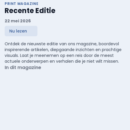
PRINT MAGAZINE
Recente Editie
22 mei 2026
Nu lezen
Ontdek de nieuwste editie van ons magazine, boordevol
inspirerende artikelen, diepgaande inzichten en prachtige
visuals. Laat je meenemen op een reis door de meest
actuele onderwerpen en verhalen die je niet wilt missen.
In dit magazine