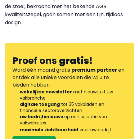
de stoel, bekroond met het bekende AGR
kwaliteitszegel, gaan samen met een fijn, tijdloos
design.
Proef ons
gratis
!
Word één maand gratis
premium partner
en
ontdek alle unieke voordelen die wij u te
bieden hebben.
wekelijkse newsletter
met nieuws uit uw
vakbranche
digitale toegang
tot 35 vakbladen en
financiële sectoroverzichten
uw bedrijfsnieuws
op een selectie van
vakwebsites
maximale zichtbaarheid
voor uw bedrijf