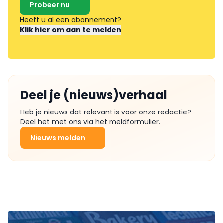
Probeer nu
Heeft u al een abonnement?
Klik hier om aan te melden
Deel je (nieuws)verhaal
Heb je nieuws dat relevant is voor onze redactie?
Deel het met ons via het meldformulier.
Nieuws melden