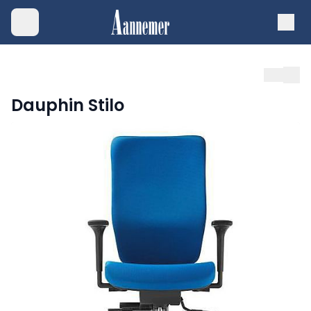
Dauphin Stilo