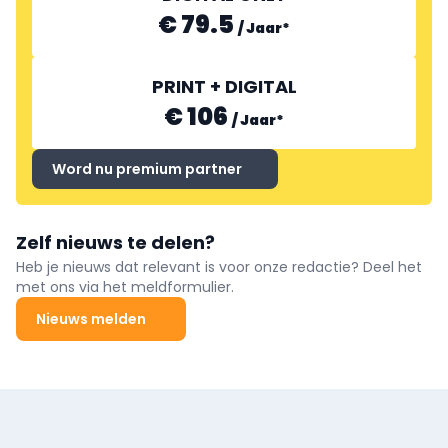
€ 79.5
/
Jaar
*
PRINT + DIGITAL
€ 106
/
Jaar
*
Word nu premium partner
Zelf nieuws te delen?
Heb je nieuws dat relevant is voor onze redactie? Deel het
met ons via het meldformulier.
Nieuws melden