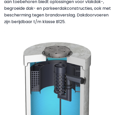
aan toebehoren biedt oplossingen voor vlakdak-,
begroeide dak- en parkeerdakconstructies, ook met
bescherming tegen brandoverslag. Dakdoorvoeren
zijn berijdbaar t/m klasse B125.