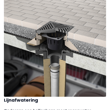
Lijnafwatering