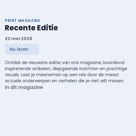
PRINT MAGAZINE
Recente Editie
22 mei 2026
Nu lezen
Ontdek de nieuwste editie van ons magazine, boordevol
inspirerende artikelen, diepgaande inzichten en prachtige
visuals. Laat je meenemen op een reis door de meest
actuele onderwerpen en verhalen die je niet wilt missen.
In dit magazine