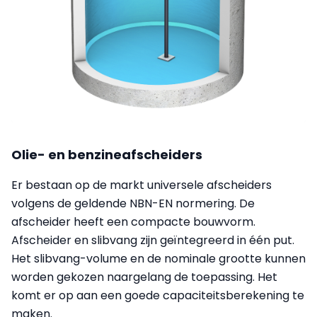
Olie- en benzineafscheiders
Er bestaan op de markt universele afscheiders
volgens de geldende NBN-EN normering. De
afscheider heeft een compacte bouwvorm.
Afscheider en slibvang zijn geïntegreerd in één put.
Het slibvang-volume en de nominale grootte kunnen
worden gekozen naargelang de toepassing. Het
komt er op aan een goede capaciteitsberekening te
maken.