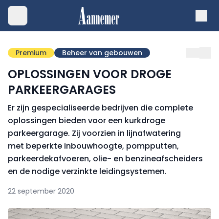
Premium
Beheer van gebouwen
OPLOSSINGEN VOOR DROGE
PARKEERGARAGES
Er zijn gespecialiseerde bedrijven die complete
oplossingen bieden voor een kurkdroge
parkeergarage. Zij voorzien in lijnafwatering
met beperkte inbouwhoogte, pompputten,
parkeerdekafvoeren, olie- en benzineafscheiders
en de nodige verzinkte leidingsystemen.
22 september 2020