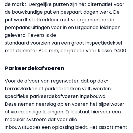
de markt. Dergelijke putten zijn hét alternatief voor
de bouwkundige put en bespaart dagen werk. De
put wordt stekkerklaar met voorgemonteerde
pompaansluitingen voor in en uitgaande leidingen
geleverd. Tevens is de
standaard voorzien van een groot inspectiedeksel
met diameter 800 mm, berijdbaar voor klasse D400.
Parkeerdekafvoeren
Voor de afvoer van regenwater, dat op dak-,
terrasvlakken of parkeerdekken valt, worden
specifieke parkeerdekafvoeren ingebouwd.
Deze nemen neerslag op en voeren het sijpelwater
af via inpandige leidingen. Er bestaat hiervoor een
modulair systeem dat voor alle
inbouwsituaties een oplossing biedt. Het assortiment