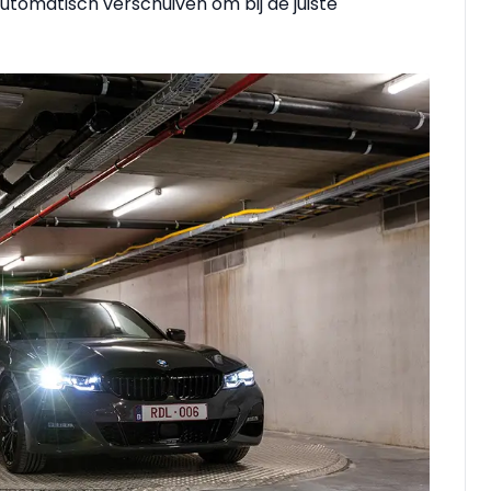
automatisch verschuiven om bij de juiste