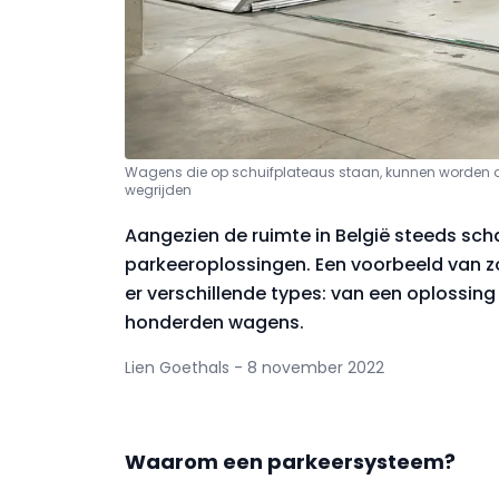
Wagens die op schuifplateaus staan, kunnen worden 
wegrijden
Aangezien de ruimte in België steeds sch
parkeeroplossingen. Een voorbeeld van zo
er verschillende types: van een oplossing
honderden wagens.
Lien Goethals - 8 november 2022
Waarom een parkeersysteem?