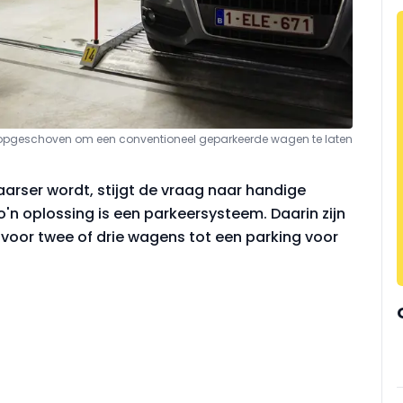
opgeschoven om een conventioneel geparkeerde wagen te laten
aarser wordt, stijgt de vraag naar handige
'n oplossing is een parkeersysteem. Daarin zijn
 voor twee of drie wagens tot een parking voor