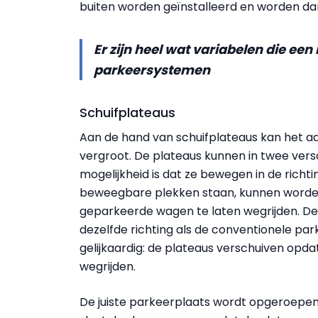
buiten worden geïnstalleerd en worden da
Er zijn heel wat variabelen die een
parkeersystemen
Schuifplateaus
Aan de hand van schuifplateaus kan het a
vergroot. De plateaus kunnen in twee vers
mogelijkheid is dat ze bewegen in de richtin
beweegbare plekken staan, kunnen word
geparkeerde wagen te laten wegrijden. De 
dezelfde richting als de conventionele par
gelijkaardig: de plateaus verschuiven op
wegrijden.
De juiste parkeerplaats wordt opgeroepen