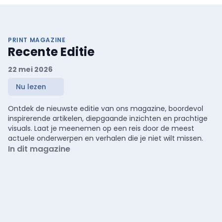
PRINT MAGAZINE
Recente Editie
22 mei 2026
Nu lezen
Ontdek de nieuwste editie van ons magazine, boordevol
inspirerende artikelen, diepgaande inzichten en prachtige
visuals. Laat je meenemen op een reis door de meest
actuele onderwerpen en verhalen die je niet wilt missen.
In dit magazine