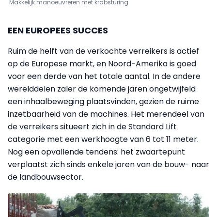
Makkelijk manoeuvreren met krabsturing
EEN EUROPEES SUCCES
Ruim de helft van de verkochte verreikers is actief
op de Europese markt, en Noord-Amerika is goed
voor een derde van het totale aantal. In de andere
werelddelen zaler de komende jaren ongetwijfeld
een inhaalbeweging plaatsvinden, gezien de ruime
inzetbaarheid van de machines. Het merendeel van
de verreikers situeert zich in de Standard Lift
categorie met een werkhoogte van 6 tot 11 meter.
Nog een opvallende tendens: het zwaartepunt
verplaatst zich sinds enkele jaren van de bouw- naar
de landbouwsector.