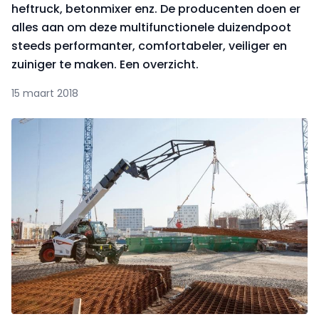
heftruck, betonmixer enz. De producenten doen er
alles aan om deze multifunctionele duizendpoot
steeds performanter, comfortabeler, veiliger en
zuiniger te maken. Een overzicht.
15 maart 2018