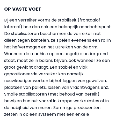
OP VASTE VOET
Bij een verreiker vormt de stabiliteit (frontaalof
lateraal) hoe dan ook een belangrijk aandachtspunt.
De stabilisatoren beschermen de verreiker niet
alleen tegen kantelen, ze spelen eveneens een rol in
het hefvermogen en het uitreiken van de arm.
Wanneer de machine op een ongelijke ondergrond
staat, moet ze in balans blijven, ook wanneer ze een
groot gewicht draagt. Een stabiel en vlak
gepositioneerde verreiker kan namelijk
nauwkeuriger werken bij het leggen van gewelven,
plaatsen van pallets, lossen van vrachtwagens enz.
Smalle stabilisatoren (met behoud van bereik)
bewijzen hun nut vooral in krappe werkruimtes of in
de nabijheid van muren. Sommige producenten
zetten in op een systeem met een enkele