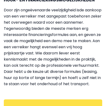
Door zijn ongeëvenaarde veelzijdigheid isde aankoop
van een verreiker met aangepast toebehoren zeker
het overwegen waard voor een aannemer.
Tegenwoordig bieden de meeste merken erg
interessante financieringsformules aan, en geven ze
vaak de mogelijkheid een demo mee te maken. Aan
een verreiker hangt evenwel een vrij hoog
prijskaartje vast. Wie daarom liever eerst
kennismaakt met de mogelijkheden in de praktijk,
kan ook terecht op de professionele verhuurmarkt.
Daar hebt u de keuze uit diverse formules (leasing,
huur op korte of lange termijn) en hoeft u zelf niet in
te staan voor het onderhoud of het transport.