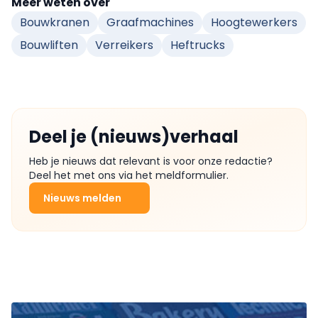
Meer weten over
Bouwkranen
Graafmachines
Hoogtewerkers
Bouwliften
Verreikers
Heftrucks
Deel je (nieuws)verhaal
Heb je nieuws dat relevant is voor onze redactie?
Deel het met ons via het meldformulier.
Nieuws melden