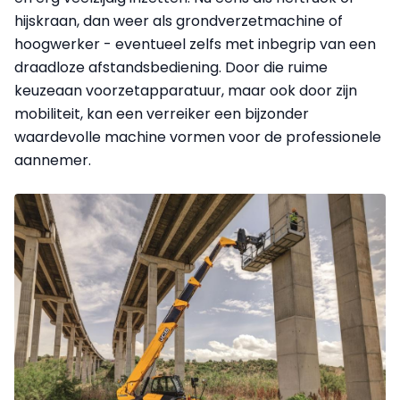
hijskraan, dan weer als grondverzetmachine of
hoogwerker - eventueel zelfs met inbegrip van een
draadloze afstandsbediening. Door die ruime
keuzeaan voorzetapparatuur, maar ook door zijn
mobiliteit, kan een verreiker een bijzonder
waardevolle machine vormen voor de professionele
aannemer.