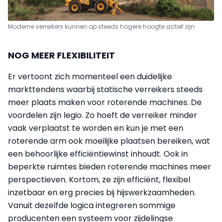
Moderne verreikers kunnen op steeds hogere hoogte actief zijn
NOG MEER FLEXIBILITEIT
Er vertoont zich momenteel een duidelijke
markttendens waarbij statische verreikers steeds
meer plaats maken voor roterende machines. De
voordelen zijn legio. Zo hoeft de verreiker minder
vaak verplaatst te worden en kun je met een
roterende arm ook moeilijke plaatsen bereiken, wat
een behoorlijke efficiëntiewinst inhoudt. Ook in
beperkte ruimtes bieden roterende machines meer
perspectieven. Kortom, ze zijn efficiënt, flexibel
inzetbaar en erg precies bij hijswerkzaamheden.
Vanuit dezelfde logica integreren sommige
producenten een systeem voor zijdelingse