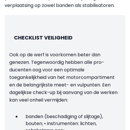
verplaatsing op zowel banden als stabilisatoren.
CHECKLIST VEILIGHEID
Ook op de werf is voorkomen beter dan
genezen. Tegenwoordig hebben alle pro­
ducenten oog voor een optimale
toegankelijkheid van het motorcompartiment
en de belangrijkste meet- en vulpunten. Een
dagelijkse check-up bij aanvang van de werken
kan veel onheil vermijden:
banden (beschadiging of slijtage),
bouten; • instrumenten: lichten,