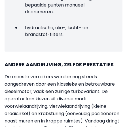
bepaalde punten manueel
doorsmeren;
hydraulische, olie-, lucht- en
brandstof-filters.
ANDERE AANDRIJVING, ZELFDE PRESTATIES
De meeste verreikers worden nog steeds
aangedreven door een klassieke en betrouwbare
dieselmotor, vaak een zuinige turbovariant. De
operator kan kiezen uit diverse modi:
voorwielaandrijving, vierwielaandrijving (kleine
draaicirkel) en krabsturing (eenvoudig positioneren
naast muren en in krappe ruimtes). Vandaag dringt