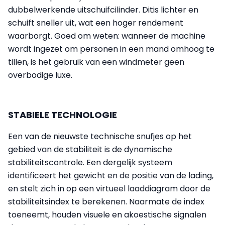
dubbelwerkende uitschuifcilinder. Ditis lichter en
schuift sneller uit, wat een hoger rendement
waarborgt. Goed om weten: wanneer de machine
wordt ingezet om personen in een mand omhoog te
tillen, is het gebruik van een windmeter geen
overbodige luxe.
STABIELE TECHNOLOGIE
Een van de nieuwste technische snufjes op het
gebied van de stabiliteit is de dynamische
stabiliteitscontrole. Een dergelijk systeem
identificeert het gewicht en de positie van de lading,
en stelt zich in op een virtueel laaddiagram door de
stabiliteitsindex te berekenen. Naarmate de index
toeneemt, houden visuele en akoestische signalen