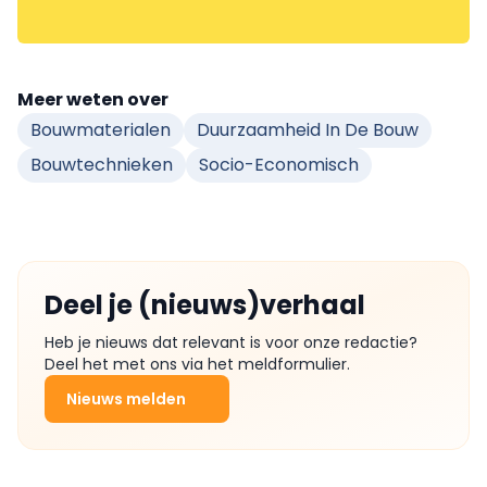
Meer weten over
Bouwmaterialen
Duurzaamheid In De Bouw
Bouwtechnieken
Socio-Economisch
Deel je (nieuws)verhaal
Heb je nieuws dat relevant is voor onze redactie?
Deel het met ons via het meldformulier.
Nieuws melden