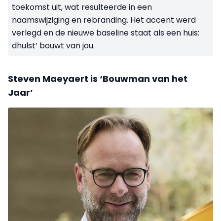
toekomst uit, wat resulteerde in een
naamswijziging en rebranding. Het accent werd
verlegd en de nieuwe baseline staat als een huis:
dhulst’ bouwt van jou.
Steven Maeyaert is ‘Bouwman van het
Jaar’