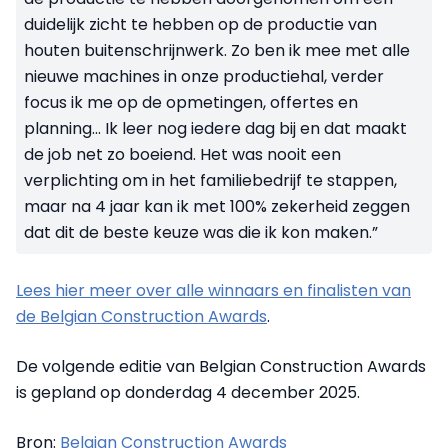
duidelijk zicht te hebben op de productie van
houten buitenschrijnwerk. Zo ben ik mee met alle
nieuwe machines in onze productiehal, verder
focus ik me op de opmetingen, offertes en
planning… Ik leer nog iedere dag bij en dat maakt
de job net zo boeiend. Het was nooit een
verplichting om in het familiebedrijf te stappen,
maar na 4 jaar kan ik met 100% zekerheid zeggen
dat dit de beste keuze was die ik kon maken.”
Lees hier meer over alle winnaars en finalisten van
de Belgian Construction Awards
.
De volgende editie van Belgian Construction Awards
is gepland op donderdag 4 december 2025.
Bron:
Belgian Construction Awards