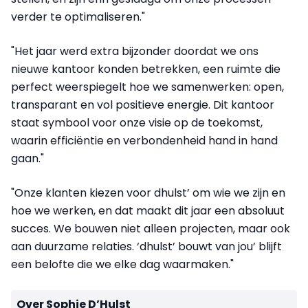
verder te optimaliseren."
"Het jaar werd extra bijzonder doordat we ons
nieuwe kantoor konden betrekken, een ruimte die
perfect weerspiegelt hoe we samenwerken: open,
transparant en vol positieve energie. Dit kantoor
staat symbool voor onze visie op de toekomst,
waarin efficiëntie en verbondenheid hand in hand
gaan."
"Onze klanten kiezen voor dhulst’ om wie we zijn en
hoe we werken, en dat maakt dit jaar een absoluut
succes. We bouwen niet alleen projecten, maar ook
aan duurzame relaties. ‘dhulst’ bouwt van jou’ blijft
een belofte die we elke dag waarmaken."
Over Sophie D’Hulst