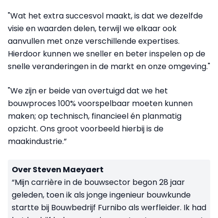
"Wat het extra succesvol maakt, is dat we dezelfde
visie en waarden delen, terwijl we elkaar ook
aanvullen met onze verschillende expertises.
Hierdoor kunnen we sneller en beter inspelen op de
snelle veranderingen in de markt en onze omgeving."
"We zijn er beide van overtuigd dat we het
bouwproces 100% voorspelbaar moeten kunnen
maken; op technisch, financieel én planmatig
opzicht. Ons groot voorbeeld hierbij is de
maakindustrie.”
Over Steven Maeyaert
“Mijn carrière in de bouwsector begon 28 jaar
geleden, toen ik als jonge ingenieur bouwkunde
startte bij Bouwbedrijf Furnibo als werfleider. Ik had