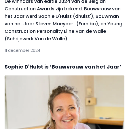
De winnaars van editie 2024 van de Belgian
Construction Awards zijn bekend. Bouwvrouw van
het Jaar werd Sophie D'Hulst (dhulst'), Bouwman
van het Jaar Steven Maeyaert (Furnibo), en Young
Construction Personality Eline Van de Walle
(Schrijnwerk Van de Walle).
11 december 2024
Sophie D'Hulst is ‘Bouwvrouw van het Jaar’