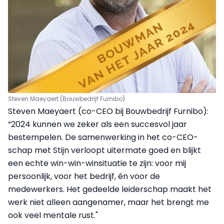
Steven Maeyaert (Bouwbedrijf Furnibo)
Steven Maeyaert (co-CEO bij Bouwbedrijf Furnibo):
“2024 kunnen we zeker als een succesvol jaar
bestempelen. De samenwerking in het co-CEO-
schap met Stijn verloopt uitermate goed en blijkt
een echte win-win-winsituatie te zijn: voor mij
persoonlijk, voor het bedrijf, én voor de
medewerkers. Het gedeelde leiderschap maakt het
werk niet alleen aangenamer, maar het brengt me
ook veel mentale rust."