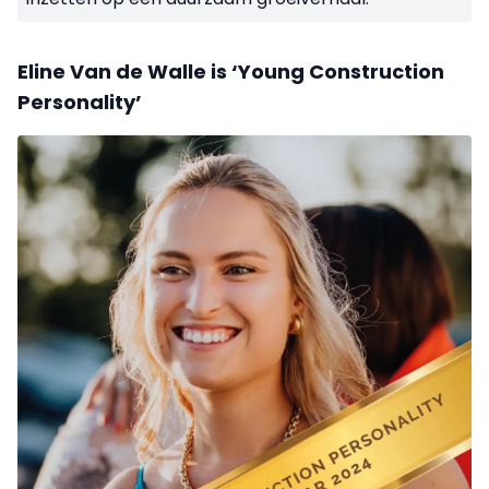
Eline Van de Walle is ‘Young Construction
Personality’