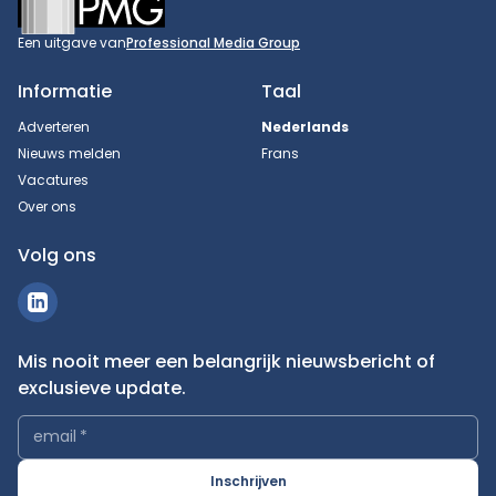
Een uitgave van
Professional Media Group
Informatie
Taal
Adverteren
Nederlands
Nieuws melden
Frans
Vacatures
Over ons
Volg ons
Mis nooit meer een belangrijk nieuwsbericht of
exclusieve update.
email
*
Inschrijven