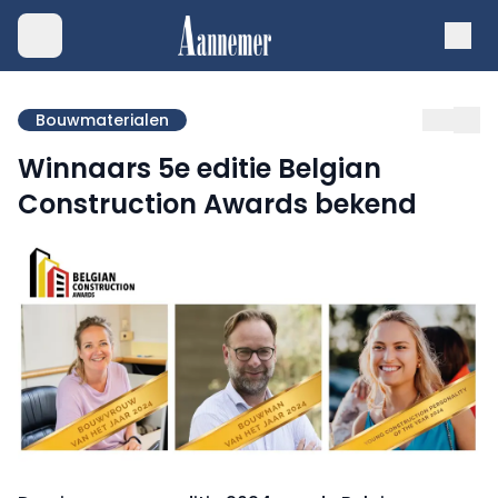
Bouwmaterialen
Winnaars 5e editie Belgian
Construction Awards bekend