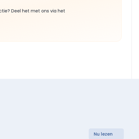
ctie? Deel het met ons via het
Nu lezen