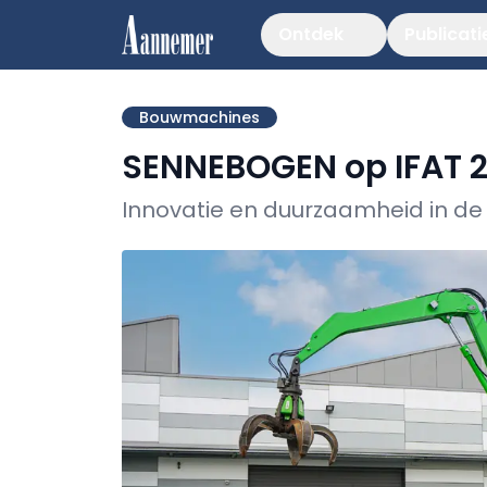
Ontdek
Publicati
Bouwmachines
SENNEBOGEN op IFAT 
Innovatie en duurzaamheid in de