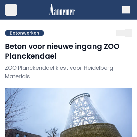
Betonwerken
Beton voor nieuwe ingang ZOO
Planckendael
ZOO Planckendael kiest voor Heidelberg
Materials