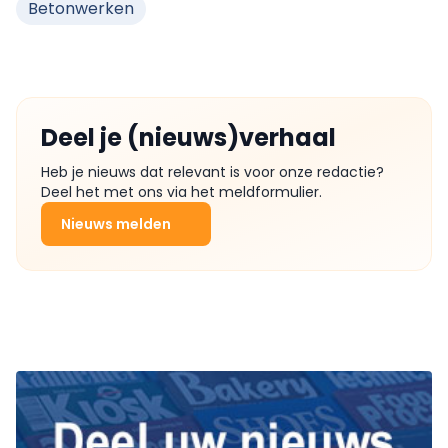
Betonwerken
Deel je (nieuws)verhaal
Heb je nieuws dat relevant is voor onze redactie?
Deel het met ons via het meldformulier.
Nieuws melden