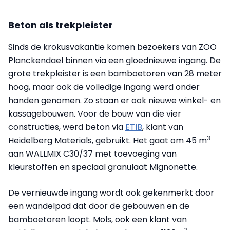
Beton als trekpleister
Sinds de krokusvakantie komen bezoekers van ZOO
Planckendael binnen via een gloednieuwe ingang. De
grote trekpleister is een bamboetoren van 28 meter
hoog, maar ook de volledige ingang werd onder
handen genomen. Zo staan er ook nieuwe winkel- en
kassagebouwen. Voor de bouw van die vier
constructies, werd beton via
ETIB
, klant van
3
Heidelberg Materials, gebruikt. Het gaat om 45 m
aan WALLMIX C30/37 met toevoeging van
kleurstoffen en speciaal granulaat Mignonette.
De vernieuwde ingang wordt ook gekenmerkt door
een wandelpad dat door de gebouwen en de
bamboetoren loopt. Mols, ook een klant van