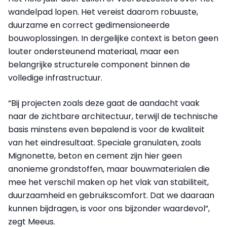
wandelpad lopen. Het vereist daarom robuuste,
duurzame en correct gedimensioneerde
bouwoplossingen. In dergelijke context is beton geen
louter ondersteunend materiaal, maar een
belangrijke structurele component binnen de
volledige infrastructuur.
“Bij projecten zoals deze gaat de aandacht vaak
naar de zichtbare architectuur, terwijl de technische
basis minstens even bepalend is voor de kwaliteit
van het eindresultaat. Speciale granulaten, zoals
Mignonette, beton en cement zijn hier geen
anonieme grondstoffen, maar bouwmaterialen die
mee het verschil maken op het vlak van stabiliteit,
duurzaamheid en gebruikscomfort. Dat we daaraan
kunnen bijdragen, is voor ons bijzonder waardevol”,
zegt Meeus.